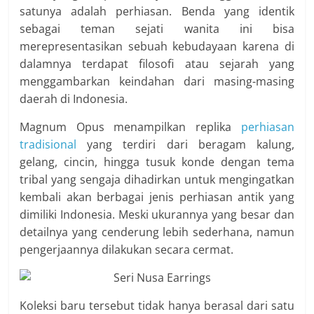
satunya adalah perhiasan. Benda yang identik
sebagai teman sejati wanita ini bisa
merepresentasikan sebuah kebudayaan karena di
dalamnya terdapat filosofi atau sejarah yang
menggambarkan keindahan dari masing-masing
daerah di Indonesia.
Magnum Opus menampilkan replika
perhiasan
tradisional
yang terdiri dari beragam kalung,
gelang, cincin, hingga tusuk konde dengan tema
tribal yang sengaja dihadirkan untuk mengingatkan
kembali akan berbagai jenis perhiasan antik yang
dimiliki Indonesia. Meski ukurannya yang besar dan
detailnya yang cenderung lebih sederhana, namun
pengerjaannya dilakukan secara cermat.
Koleksi baru tersebut tidak hanya berasal dari satu