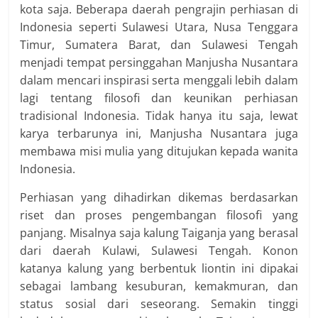
kota saja. Beberapa daerah pengrajin perhiasan di
Indonesia seperti Sulawesi Utara, Nusa Tenggara
Timur, Sumatera Barat, dan Sulawesi Tengah
menjadi tempat persinggahan Manjusha Nusantara
dalam mencari inspirasi serta menggali lebih dalam
lagi tentang filosofi dan keunikan perhiasan
tradisional Indonesia. Tidak hanya itu saja, lewat
karya terbarunya ini, Manjusha Nusantara juga
membawa misi mulia yang ditujukan kepada wanita
Indonesia.
Perhiasan yang dihadirkan dikemas berdasarkan
riset dan proses pengembangan filosofi yang
panjang. Misalnya saja kalung Taiganja yang berasal
dari daerah Kulawi, Sulawesi Tengah. Konon
katanya kalung yang berbentuk liontin ini dipakai
sebagai lambang kesuburan, kemakmuran, dan
status sosial dari seseorang. Semakin tinggi