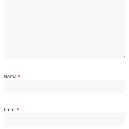
Nama
*
Email
*