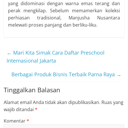
yang didominasi dengan warna emas terang dan
perak mengkilap. Sebelum memamerkan koleksi
perhiasan tradisional, Manjusha Nusantara
melewati proses panjang dan berliku-liku.
←
Mari Kita Simak Cara Daftar Preschool
Internasional Jakarta
Berbagai Produk Bisnis Terbaik Parna Raya
→
Tinggalkan Balasan
Alamat email Anda tidak akan dipublikasikan.
Ruas yang
wajib ditandai
*
Komentar
*