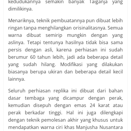
kedudukannya semakin banyak Taiganja yang
dimilikinya.
Menariknya, teknik pembuatannya pun dibuat lebih
ringan tanpa menghilangkan orisinalitasnya. Semua
warna dibuat semirip mungkin dengan yang
aslinya. Tetapi tentunya hasilnya tidak bisa sama
persis dengan asli, karena perhiasan ini sudah
berumur 60 tahun lebih, jadi ada beberapa detail
yang sudah hilang. Modifikasi yang dilakukan
biasanya berupa ukiran dan beberapa detail kecil
lainnya.
Seluruh perhiasan replika ini dibuat dari bahan
dasar tembaga yang dicampur dengan perak,
kemudian disepuh dengan emas 24 karat atau
perak berkadar tinggi. Hal ini juga dilengkapi
dengan teknik pemolesan akhir yang khusus untuk
mendapatkan warna ciri khas Manjusha Nusantara