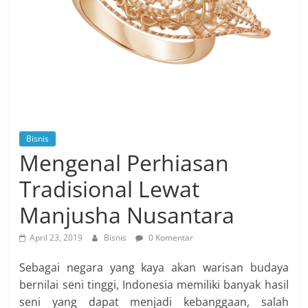
Bisnis
Mengenal Perhiasan
Tradisional Lewat
Manjusha Nusantara
April 23, 2019
Bisnis
0 Komentar
Sebagai negara yang kaya akan warisan budaya
bernilai seni tinggi, Indonesia memiliki banyak hasil
seni yang dapat menjadi kebanggaan, salah