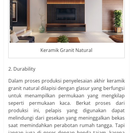
Keramik Granit Natural
2. Durability
Dalam proses produksi penyelesaian akhir keramik
granit natural dilapisi dengan glasur yang berfungsi
untuk menampilkan permukaan yang mengkilap
seperti permukaan kaca. Berkat proses dari
produksi ini, pelapis yang digunakan dapat
melindungi dari gesekan yang meninggalkan bekas
saat memindahkan perabotan rumah tangga. Tapi
jangan juga di gores dengan benda tajam, karena