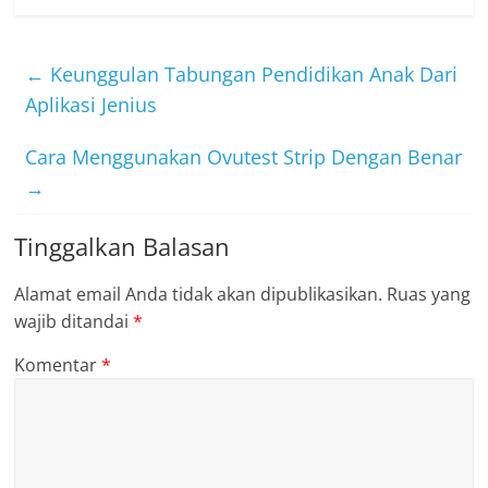
←
Keunggulan Tabungan Pendidikan Anak Dari
Aplikasi Jenius
Cara Menggunakan Ovutest Strip Dengan Benar
→
Tinggalkan Balasan
Alamat email Anda tidak akan dipublikasikan.
Ruas yang
wajib ditandai
*
Komentar
*