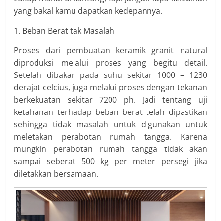
yang bakal kamu dapatkan kedepannya.
1. Beban Berat tak Masalah
Proses dari pembuatan keramik granit natural
diproduksi melalui proses yang begitu detail.
Setelah dibakar pada suhu sekitar 1000 – 1230
derajat celcius, juga melalui proses dengan tekanan
berkekuatan sekitar 7200 ph. Jadi tentang uji
ketahanan terhadap beban berat telah dipastikan
sehingga tidak masalah untuk digunakan untuk
meletakan perabotan rumah tangga. Karena
mungkin perabotan rumah tangga tidak akan
sampai seberat 500 kg per meter persegi jika
diletakkan bersamaan.