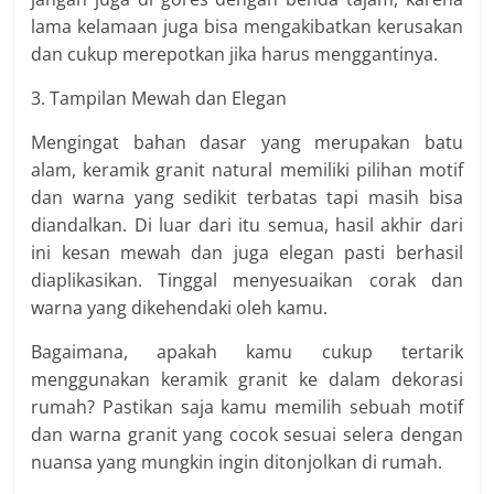
lama kelamaan juga bisa mengakibatkan kerusakan
dan cukup merepotkan jika harus menggantinya.
3. Tampilan Mewah dan Elegan
Mengingat bahan dasar yang merupakan batu
alam, keramik granit natural memiliki pilihan motif
dan warna yang sedikit terbatas tapi masih bisa
diandalkan. Di luar dari itu semua, hasil akhir dari
ini kesan mewah dan juga elegan pasti berhasil
diaplikasikan. Tinggal menyesuaikan corak dan
warna yang dikehendaki oleh kamu.
Bagaimana, apakah kamu cukup tertarik
menggunakan keramik granit ke dalam dekorasi
rumah? Pastikan saja kamu memilih sebuah motif
dan warna granit yang cocok sesuai selera dengan
nuansa yang mungkin ingin ditonjolkan di rumah.