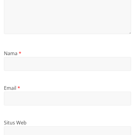
Nama
*
Email
*
Situs Web