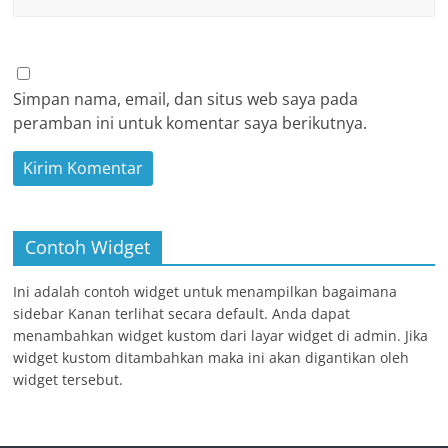
Simpan nama, email, dan situs web saya pada
peramban ini untuk komentar saya berikutnya.
Contoh Widget
Ini adalah contoh widget untuk menampilkan bagaimana
sidebar Kanan terlihat secara default. Anda dapat
menambahkan widget kustom dari layar widget di admin. Jika
widget kustom ditambahkan maka ini akan digantikan oleh
widget tersebut.