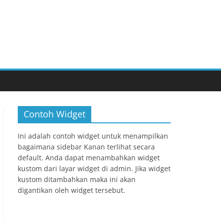
Contoh Widget
Ini adalah contoh widget untuk menampilkan
bagaimana sidebar Kanan terlihat secara
default. Anda dapat menambahkan widget
kustom dari layar widget di admin. Jika widget
kustom ditambahkan maka ini akan
digantikan oleh widget tersebut.