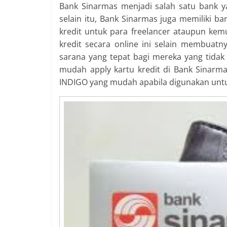
Bank Sinarmas menjadi salah satu bank 
selain itu, Bank Sinarmas juga memiliki 
kredit untuk para freelancer ataupun ke
kredit secara online ini selain membuatn
sarana yang tepat bagi mereka yang tidak 
mudah apply kartu kredit di Bank Sinarma
INDIGO yang mudah apabila digunakan untu