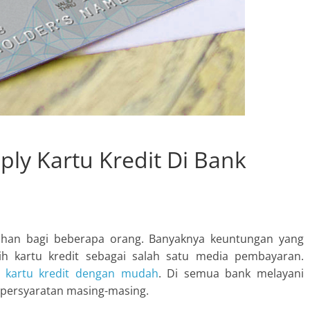
ly Kartu Kredit Di Bank
lihan bagi beberapa orang. Banyaknya keuntungan yang
h kartu kredit sebagai salah satu media pembayaran.
y kartu kredit dengan mudah
. Di semua bank melayani
persyaratan masing-masing.