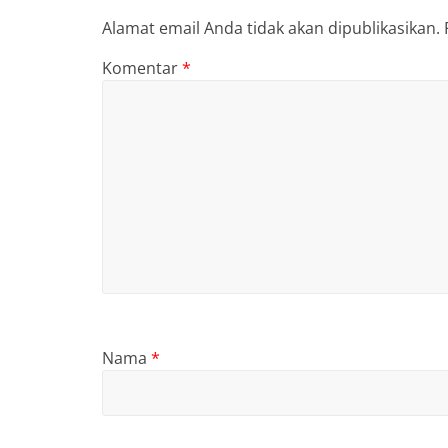
Alamat email Anda tidak akan dipublikasikan.
Komentar
*
Nama
*