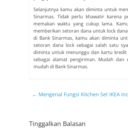
Selanjutnya kamu akan diminta untuk men
Sinarmas. Tidak perlu khawatir karena 
memakan waktu yang cukup lama. Kamu 
memberikan setoran dana untuk lock dana 
di Bank Sinarmas, kamu akan diminta un
setoran dana lock sebagai salah satu sya
diminta untuk menunggu dan kartu kredit
sebagai alamat pengiriman. Mudah dan c
mudah di Bank Sinarmas.
←
Mengenal Fungsi Kitchen Set IKEA In
Tinggalkan Balasan