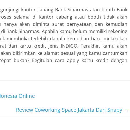
gunjungi kantor cabang Bank Sinarmas atau booth Bank
proses selama di kantor cabang atau booth tidak akan
hanya akan diminta surat pernyataan dan kemudian
di Bank Sinarmas. Apabila kamu belum memiliki rekening
tuk membuka terlebih dahulu kemudian baru melakukan
rat dari kartu kredit jenis INDIGO. Terakhir, kamu akan
 akan dikirimkan ke alamat sesuai yang kamu cantumkan
epat bukan? Begitulah cara apply kartu kredit dengan
donesia Online
Review Coworking Space Jakarta Dari Snapy
→