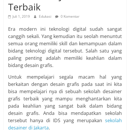
Terbaik
Juli 1, 2019
Edukasi
0 Komentar
Era modern ini teknologi digital sudah sangat
canggih sekali. Yang kemudian itu seolah menuntut
semua orang memiliki skill dan kemampuan dalam
bidang teknologi digital tersebut. Salah satu yang
paling penting adalah memiliki keahlian dalam
bidang desain grafis.
Untuk mempelajari segala macam hal yang
berkaitan dengan desain grafis pada saat ini kita
bisa mempelajari nya di sebuah sekolah desainer
grafis terbaik yang mampu menghantarkan kita
pada keahlian yang sangat baik dalam bidang
desain grafis. Anda bisa mendapatkan sekolah
tersebut hanya di IDS yang merupakan
sekolah
desainer di Jakarta
.