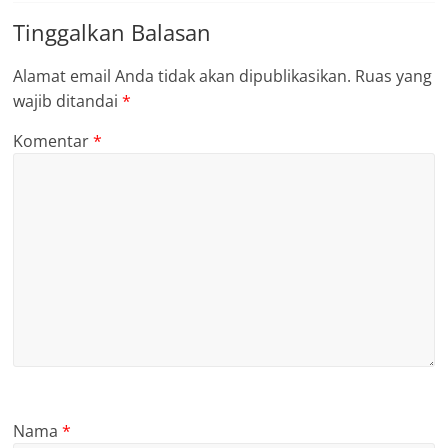
Tinggalkan Balasan
Alamat email Anda tidak akan dipublikasikan.
Ruas yang
wajib ditandai
*
Komentar
*
Nama
*