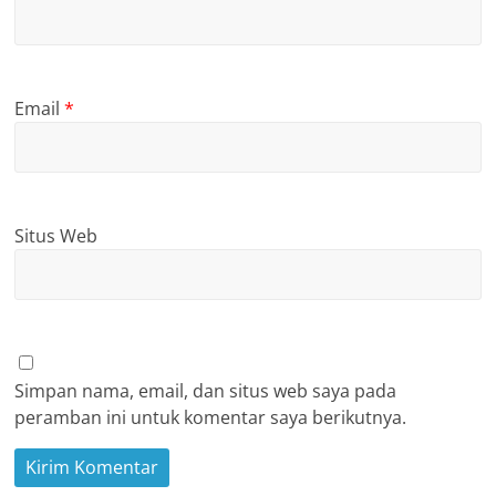
Email
*
Situs Web
Simpan nama, email, dan situs web saya pada
peramban ini untuk komentar saya berikutnya.