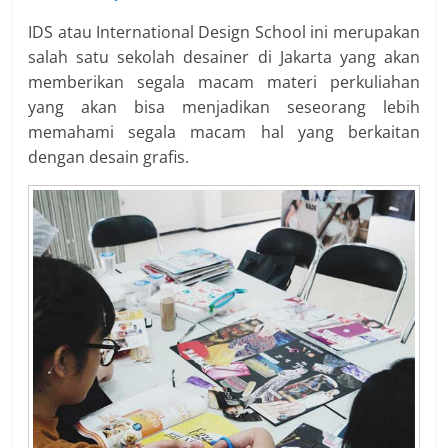
IDS atau International Design School ini merupakan
salah satu sekolah desainer di Jakarta yang akan
memberikan segala macam materi perkuliahan
yang akan bisa menjadikan seseorang lebih
memahami segala macam hal yang berkaitan
dengan desain grafis.