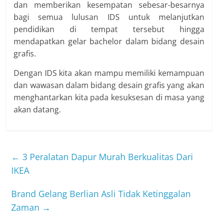
dan memberikan kesempatan sebesar-besarnya
bagi semua lulusan IDS untuk melanjutkan
pendidikan di tempat tersebut hingga
mendapatkan gelar bachelor dalam bidang desain
grafis.
Dengan IDS kita akan mampu memiliki kemampuan
dan wawasan dalam bidang desain grafis yang akan
menghantarkan kita pada kesuksesan di masa yang
akan datang.
←
3 Peralatan Dapur Murah Berkualitas Dari
IKEA
Brand Gelang Berlian Asli Tidak Ketinggalan
Zaman
→