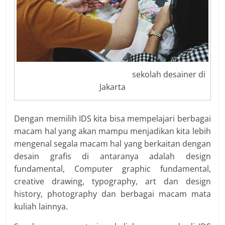
sekolah desainer di
Jakarta
Dengan memilih IDS kita bisa mempelajari berbagai
macam hal yang akan mampu menjadikan kita lebih
mengenal segala macam hal yang berkaitan dengan
desain grafis di antaranya adalah design
fundamental, Computer graphic fundamental,
creative drawing, typography, art dan design
history, photography dan berbagai macam mata
kuliah lainnya.