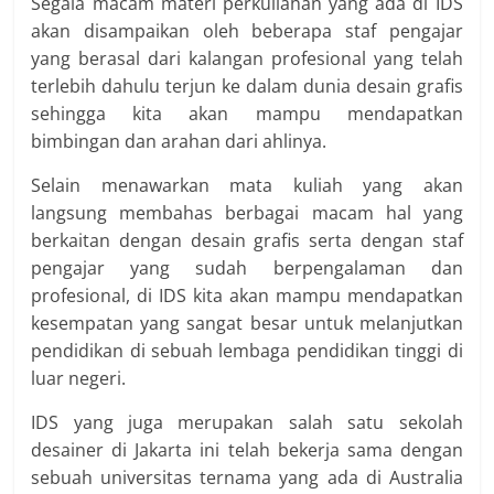
Segala macam materi perkuliahan yang ada di IDS
akan disampaikan oleh beberapa staf pengajar
yang berasal dari kalangan profesional yang telah
terlebih dahulu terjun ke dalam dunia desain grafis
sehingga kita akan mampu mendapatkan
bimbingan dan arahan dari ahlinya.
Selain menawarkan mata kuliah yang akan
langsung membahas berbagai macam hal yang
berkaitan dengan desain grafis serta dengan staf
pengajar yang sudah berpengalaman dan
profesional, di IDS kita akan mampu mendapatkan
kesempatan yang sangat besar untuk melanjutkan
pendidikan di sebuah lembaga pendidikan tinggi di
luar negeri.
IDS yang juga merupakan salah satu sekolah
desainer di Jakarta ini telah bekerja sama dengan
sebuah universitas ternama yang ada di Australia