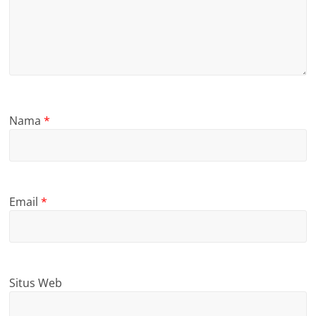
Nama
*
Email
*
Situs Web