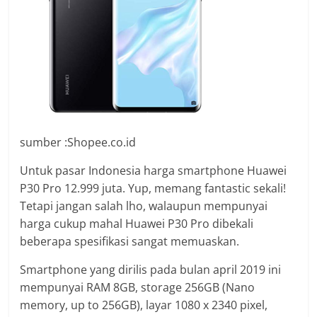
sumber :Shopee.co.id
Untuk pasar Indonesia harga smartphone Huawei
P30 Pro 12.999 juta. Yup, memang fantastic sekali!
Tetapi jangan salah lho, walaupun mempunyai
harga cukup mahal Huawei P30 Pro dibekali
beberapa spesifikasi sangat memuaskan.
Smartphone yang dirilis pada bulan april 2019 ini
mempunyai RAM 8GB, storage 256GB (Nano
memory, up to 256GB), layar 1080 x 2340 pixel,