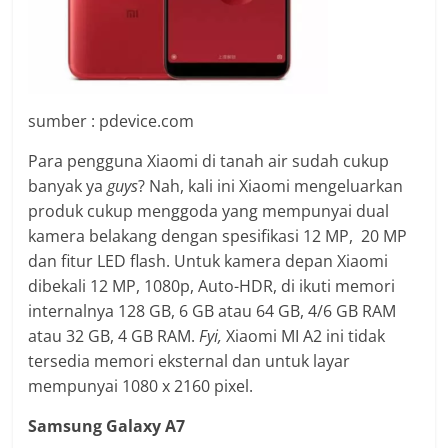
sumber : pdevice.com
Para pengguna Xiaomi di tanah air sudah cukup
banyak ya
guys
? Nah, kali ini Xiaomi mengeluarkan
produk cukup menggoda yang mempunyai dual
kamera belakang dengan spesifikasi 12 MP, 20 MP
dan fitur LED flash. Untuk kamera depan Xiaomi
dibekali 12 MP, 1080p, Auto-HDR, di ikuti memori
internalnya 128 GB, 6 GB atau 64 GB, 4/6 GB RAM
atau 32 GB, 4 GB RAM.
Fyi,
Xiaomi MI A2 ini tidak
tersedia memori eksternal dan untuk layar
mempunyai 1080 x 2160 pixel.
Samsung Galaxy A7