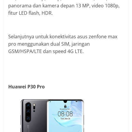
panorama dan kamera depan 13 MP, video 1080p,
fitur LED flash, HDR.
Selanjutnya untuk konektivitas asus zenfone max
pro menggunakan dual SIM, jaringan
GSM/HSPA/LTE dan speed 4G LTE.
Huawei P30 Pro