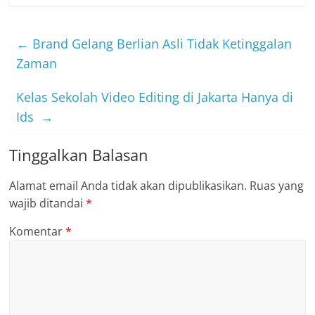
←
Brand Gelang Berlian Asli Tidak Ketinggalan
Zaman
Kelas Sekolah Video Editing di Jakarta Hanya di
Ids
→
Tinggalkan Balasan
Alamat email Anda tidak akan dipublikasikan.
Ruas yang
wajib ditandai
*
Komentar
*