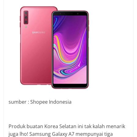
sumber : Shopee Indonesia
Produk buatan Korea Selatan ini tak kalah menarik
juga lho! Samsung Galaxy A7 mempunyai tiga