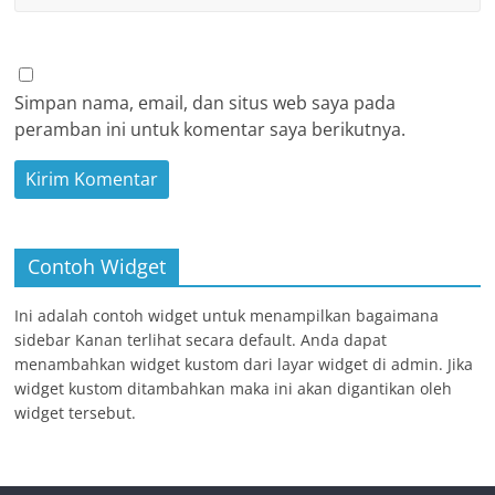
Simpan nama, email, dan situs web saya pada
peramban ini untuk komentar saya berikutnya.
Contoh Widget
Ini adalah contoh widget untuk menampilkan bagaimana
sidebar Kanan terlihat secara default. Anda dapat
menambahkan widget kustom dari layar widget di admin. Jika
widget kustom ditambahkan maka ini akan digantikan oleh
widget tersebut.