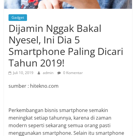
Gadget
Dijamin Nggak Bakal
Nyesel, Ini Dia 5
Smartphone Paling Dicari
Tahun 2019!
Juli 10, 2019
admin
0 Komentar
sumber : hitekno.com
Perkembangan bisnis smartphone semakin
meningkat setiap tahunnya, karena di zaman
modern seperti sekarang semua orang pasti
menggunakan smartphone. Selain itu smartphone