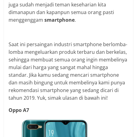
juga sudah menjadi teman keseharian kita
dimanapun dan kapanpun semua orang pasti
menggenggam
smartphone
.
Saat ini persaingan industri smartphone berlomba-
lomba mengeluarkan produk terbaru dan berkelas,
sehingga membuat semua orang ingin membelinya
mulai dari harga yang sangat mahal hingga
standar. Jika kamu sedang mencari smartphone
dan masih bingung untuk membelinya kami punya
rekomendasi smartphone yang sedang dicari di
tahun 2019. Yuk, simak ulasan di bawah ini!
Oppo A7