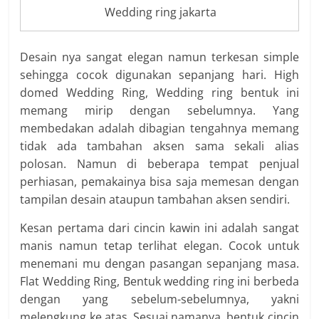
Wedding ring jakarta
Desain nya sangat elegan namun terkesan simple
sehingga cocok digunakan sepanjang hari. High
domed Wedding Ring, Wedding ring bentuk ini
memang mirip dengan sebelumnya. Yang
membedakan adalah dibagian tengahnya memang
tidak ada tambahan aksen sama sekali alias
polosan. Namun di beberapa tempat penjual
perhiasan, pemakainya bisa saja memesan dengan
tampilan desain ataupun tambahan aksen sendiri.
Kesan pertama dari cincin kawin ini adalah sangat
manis namun tetap terlihat elegan. Cocok untuk
menemani mu dengan pasangan sepanjang masa.
Flat Wedding Ring, Bentuk wedding ring ini berbeda
dengan yang sebelum-sebelumnya, yakni
melengkung ke atas. Sesuai namanya, bentuk cincin