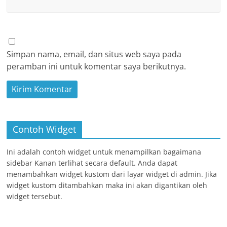
Simpan nama, email, dan situs web saya pada
peramban ini untuk komentar saya berikutnya.
Contoh Widget
Ini adalah contoh widget untuk menampilkan bagaimana
sidebar Kanan terlihat secara default. Anda dapat
menambahkan widget kustom dari layar widget di admin. Jika
widget kustom ditambahkan maka ini akan digantikan oleh
widget tersebut.