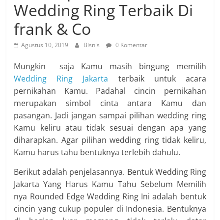
Wedding Ring Terbaik Di
frank & Co
Agustus 10, 2019
Bisnis
0 Komentar
Mungkin saja Kamu masih bingung memilih
Wedding Ring Jakarta
terbaik untuk acara
pernikahan Kamu. Padahal cincin pernikahan
merupakan simbol cinta antara Kamu dan
pasangan. Jadi jangan sampai pilihan wedding ring
Kamu keliru atau tidak sesuai dengan apa yang
diharapkan. Agar pilihan wedding ring tidak keliru,
Kamu harus tahu bentuknya terlebih dahulu.
Berikut adalah penjelasannya. Bentuk Wedding Ring
Jakarta Yang Harus Kamu Tahu Sebelum Memilih
nya Rounded Edge Wedding Ring Ini adalah bentuk
cincin yang cukup populer di Indonesia. Bentuknya