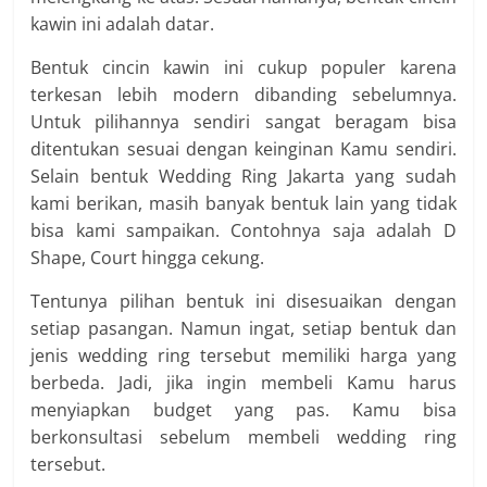
kawin ini adalah datar.
Bentuk cincin kawin ini cukup populer karena
terkesan lebih modern dibanding sebelumnya.
Untuk pilihannya sendiri sangat beragam bisa
ditentukan sesuai dengan keinginan Kamu sendiri.
Selain bentuk Wedding Ring Jakarta yang sudah
kami berikan, masih banyak bentuk lain yang tidak
bisa kami sampaikan. Contohnya saja adalah D
Shape, Court hingga cekung.
Tentunya pilihan bentuk ini disesuaikan dengan
setiap pasangan. Namun ingat, setiap bentuk dan
jenis wedding ring tersebut memiliki harga yang
berbeda. Jadi, jika ingin membeli Kamu harus
menyiapkan budget yang pas. Kamu bisa
berkonsultasi sebelum membeli wedding ring
tersebut.