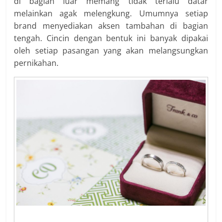
di bagian luar memang tidak terlalu datar
melainkan agak melengkung. Umumnya setiap
brand menyediakan aksen tambahan di bagian
tengah. Cincin dengan bentuk ini banyak dipakai
oleh setiap pasangan yang akan melangsungkan
pernikahan.