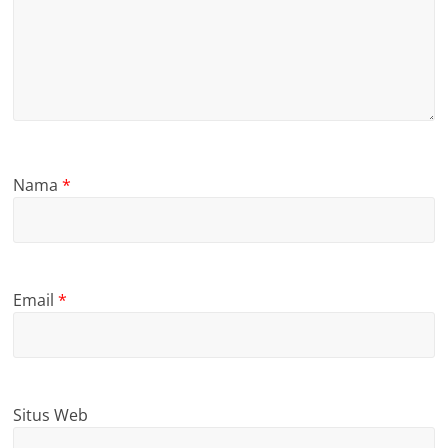
Nama
*
Email
*
Situs Web