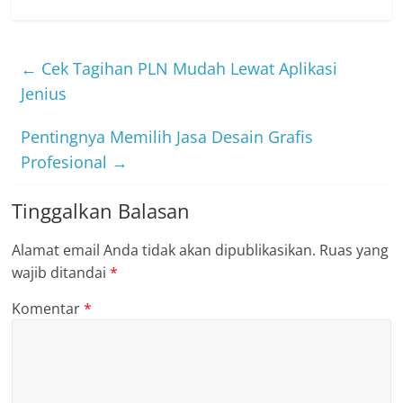
←
Cek Tagihan PLN Mudah Lewat Aplikasi
Jenius
Pentingnya Memilih Jasa Desain Grafis
Profesional
→
Tinggalkan Balasan
Alamat email Anda tidak akan dipublikasikan.
Ruas yang
wajib ditandai
*
Komentar
*