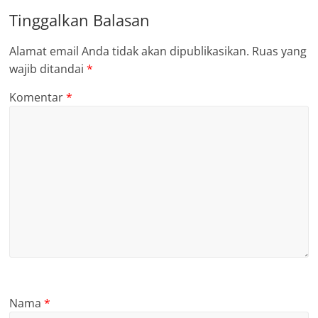
Tinggalkan Balasan
Alamat email Anda tidak akan dipublikasikan.
Ruas yang
wajib ditandai
*
Komentar
*
Nama
*