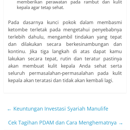
memberikan perawatan pada rambut dan kulit
kepala agar tetap sehat.
Pada dasarnya kunci pokok dalam membasmi
ketombe
terletak pada mengetahui penyebabnya
terlebih dahulu, mengambil tindakan yang tepat
dan dilakukan secara berkesinambungan dan
kontinu. Jika tiga langkah di atas dapat kamu
lakukan secara tepat, rutin dan teratur pastinya
akan membuat kulit kepala Anda sehat serta
seluruh permasalahan-permasalahan pada kulit
kepala akan teratasi dan tidak akan kembali lagi.
←
Keuntungan Investasi Syariah Manulife
Cek Tagihan PDAM dan Cara Menghematnya
→