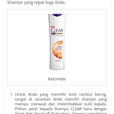
Shampo yang tepat bagi Anda.
Ketombe
Untuk Anda yang memiliki kulit rambut kering,
sangat di sarankan Anda memilih shampo yang
mampu merawat dan melembabkan kulit kepala.
Pilihan jatuh kepada Shampo CLEAR baru dengan
Triple Anti Dandruff Technology
. Dengan pemakaian