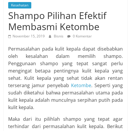
Kesehatan
Shampo Pilihan Efektif
Membasmi Ketombe
November 15, 2019
Bisnis
0 Komentar
Permasalahan pada kulit kepala dapat disebabkan
oleh kesalahan dalam memilih shampo.
Penggunaan shampo yang tepat sangat perlu
mengingat betapa pentingnya kulit kepala yang
sehat. Kulit kepala yang sehat tidak akan rentan
terserang jamur penyebab
Ketombe
. Seperti yang
sudah diketahui bahwa permasalahan utama pada
kulit kepala adalah munculnya serpihan putih pada
kulit kepala.
Maka dari itu pilihlah shampo yang tepat agar
terhindar dari permasalahan kulit kepala. Berikut