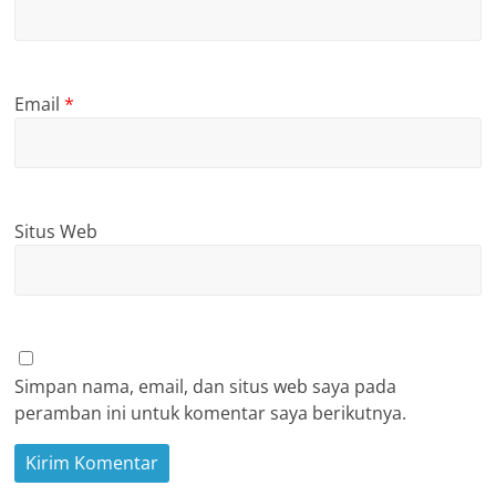
Email
*
Situs Web
Simpan nama, email, dan situs web saya pada
peramban ini untuk komentar saya berikutnya.