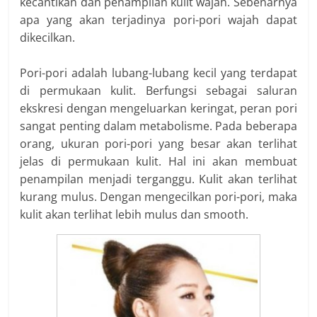
kecantikan dan penampilan kulit wajah. Sebenarnya
apa yang akan terjadinya pori-pori wajah dapat
dikecilkan.
Pori-pori adalah lubang-lubang kecil yang terdapat
di permukaan kulit. Berfungsi sebagai saluran
ekskresi dengan mengeluarkan keringat, peran pori
sangat penting dalam metabolisme. Pada beberapa
orang, ukuran pori-pori yang besar akan terlihat
jelas di permukaan kulit. Hal ini akan membuat
penampilan menjadi terganggu. Kulit akan terlihat
kurang mulus. Dengan mengecilkan pori-pori, maka
kulit akan terlihat lebih mulus dan smooth.