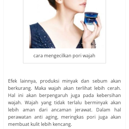
cara mengecilkan pori wajah
Efek lainnya, produksi minyak dan sebum akan
berkurang. Maka wajah akan terlihat lebih cerah.
Hal ini akan berpengaruh juga pada kebersihan
wajah. Wajah yang tidak terlalu berminyak akan
lebih aman dari ancaman jerawat. Dalam hal
perawatan anti aging, meringkas pori juga akan
membuat kulit lebih kencang.