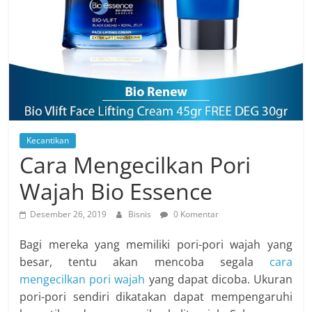
Kecantikan
Cara Mengecilkan Pori
Wajah Bio Essence
Desember 26, 2019
Bisnis
0 Komentar
Bagi mereka yang memiliki pori-pori wajah yang
besar, tentu akan mencoba segala
cara
mengecilkan pori wajah
yang dapat dicoba. Ukuran
pori-pori sendiri dikatakan dapat mempengaruhi