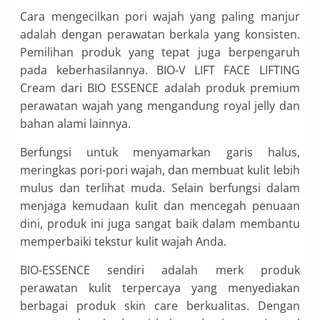
Cara mengecilkan pori wajah yang paling manjur
adalah dengan perawatan berkala yang konsisten.
Pemilihan produk yang tepat juga berpengaruh
pada keberhasilannya. BIO-V LIFT FACE LIFTING
Cream dari BIO ESSENCE adalah produk premium
perawatan wajah yang mengandung royal jelly dan
bahan alami lainnya.
Berfungsi untuk menyamarkan garis halus,
meringkas pori-pori wajah, dan membuat kulit lebih
mulus dan terlihat muda. Selain berfungsi dalam
menjaga kemudaan kulit dan mencegah penuaan
dini, produk ini juga sangat baik dalam membantu
memperbaiki tekstur kulit wajah Anda.
BIO-ESSENCE sendiri adalah merk produk
perawatan kulit terpercaya yang menyediakan
berbagai produk skin care berkualitas. Dengan