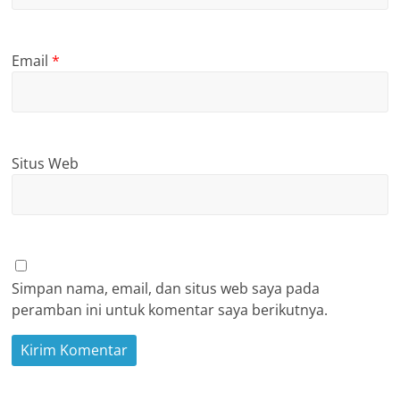
Email
*
Situs Web
Simpan nama, email, dan situs web saya pada
peramban ini untuk komentar saya berikutnya.