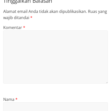
Tinggalkan Balasan
Alamat email Anda tidak akan dipublikasikan.
Ruas yang
wajib ditandai
*
Komentar
*
Nama
*