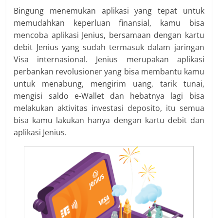
Bingung menemukan aplikasi yang tepat untuk
memudahkan keperluan finansial, kamu bisa
mencoba aplikasi Jenius, bersamaan dengan kartu
debit Jenius yang sudah termasuk dalam jaringan
Visa internasional. Jenius merupakan aplikasi
perbankan revolusioner yang bisa membantu kamu
untuk menabung, mengirim uang, tarik tunai,
mengisi saldo e-Wallet dan hebatnya lagi bisa
melakukan aktivitas investasi deposito, itu semua
bisa kamu lakukan hanya dengan kartu debit dan
aplikasi Jenius.