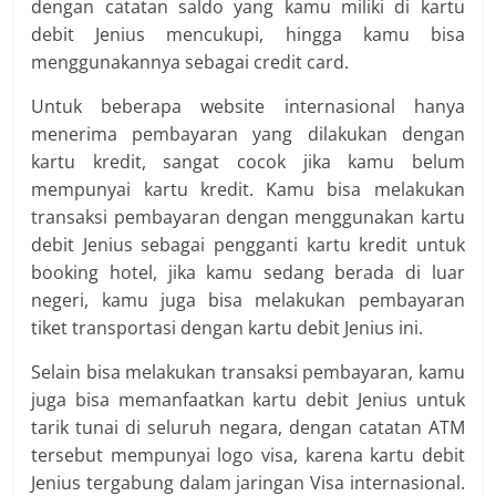
dengan catatan saldo yang kamu miliki di kartu
debit Jenius mencukupi, hingga kamu bisa
menggunakannya sebagai credit card.
Untuk beberapa website internasional hanya
menerima pembayaran yang dilakukan dengan
kartu kredit, sangat cocok jika kamu belum
mempunyai kartu kredit. Kamu bisa melakukan
transaksi pembayaran dengan menggunakan kartu
debit Jenius sebagai pengganti kartu kredit untuk
booking hotel, jika kamu sedang berada di luar
negeri, kamu juga bisa melakukan pembayaran
tiket transportasi dengan kartu debit Jenius ini.
Selain bisa melakukan transaksi pembayaran, kamu
juga bisa memanfaatkan kartu debit Jenius untuk
tarik tunai di seluruh negara, dengan catatan ATM
tersebut mempunyai logo visa, karena kartu debit
Jenius tergabung dalam jaringan Visa internasional.