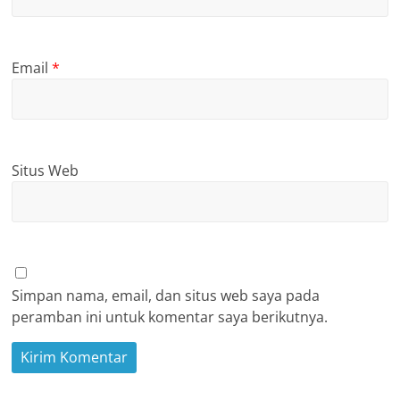
Email
*
Situs Web
Simpan nama, email, dan situs web saya pada
peramban ini untuk komentar saya berikutnya.