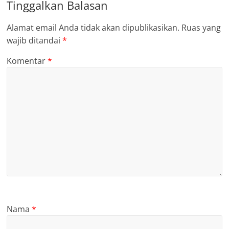
Tinggalkan Balasan
Alamat email Anda tidak akan dipublikasikan.
Ruas yang
wajib ditandai
*
Komentar
*
Nama
*