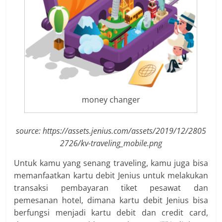
money changer
source: https://assets.jenius.com/assets/2019/12/2805
2726/kv-traveling_mobile.png
Untuk kamu yang senang traveling, kamu juga bisa
memanfaatkan kartu debit Jenius untuk melakukan
transaksi pembayaran tiket pesawat dan
pemesanan hotel, dimana kartu debit Jenius bisa
berfungsi menjadi kartu debit dan credit card,