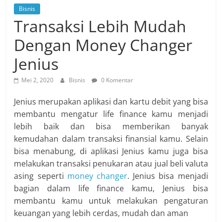
Bisnis
Transaksi Lebih Mudah
Dengan Money Changer
Jenius
Mei 2, 2020
Bisnis
0 Komentar
Jenius merupakan aplikasi dan kartu debit yang bisa
membantu mengatur life finance kamu menjadi
lebih baik dan bisa memberikan banyak
kemudahan dalam transaksi finansial kamu. Selain
bisa menabung, di aplikasi Jenius kamu juga bisa
melakukan transaksi penukaran atau jual beli valuta
asing seperti
money changer
.
Jenius bisa menjadi
bagian dalam life finance kamu, Jenius bisa
membantu kamu untuk melakukan pengaturan
keuangan yang lebih cerdas, mudah dan aman