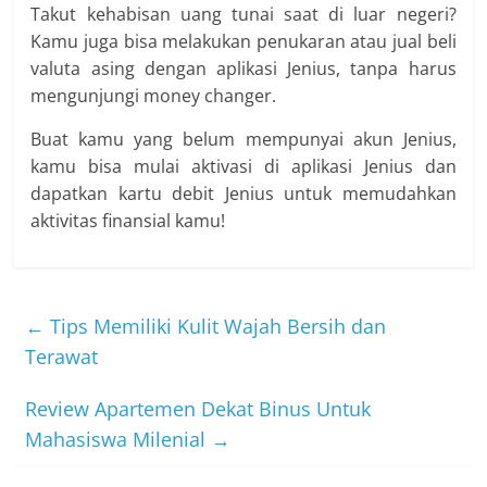
Takut kehabisan uang tunai saat di luar negeri?
Kamu juga bisa melakukan penukaran atau jual beli
valuta asing dengan aplikasi Jenius, tanpa harus
mengunjungi money changer.
Buat kamu yang belum mempunyai akun Jenius,
kamu bisa mulai aktivasi di aplikasi Jenius dan
dapatkan kartu debit Jenius untuk memudahkan
aktivitas finansial kamu!
←
Tips Memiliki Kulit Wajah Bersih dan
Terawat
Review Apartemen Dekat Binus Untuk
Mahasiswa Milenial
→