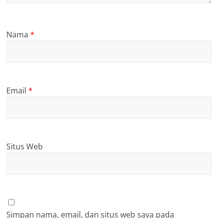
Nama
*
Email
*
Situs Web
Simpan nama, email, dan situs web saya pada