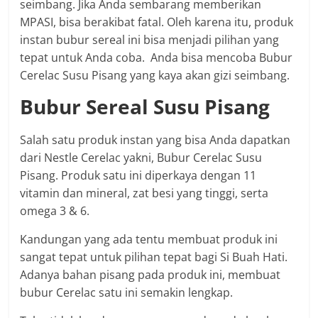
seimbang. Jika Anda sembarang memberikan
MPASI, bisa berakibat fatal. Oleh karena itu, produk
instan bubur sereal ini bisa menjadi pilihan yang
tepat untuk Anda coba. Anda bisa mencoba Bubur
Cerelac Susu Pisang yang kaya akan gizi seimbang.
Bubur Sereal Susu Pisang
Salah satu produk instan yang bisa Anda dapatkan
dari Nestle Cerelac yakni, Bubur Cerelac Susu
Pisang. Produk satu ini diperkaya dengan 11
vitamin dan mineral, zat besi yang tinggi, serta
omega 3 & 6.
Kandungan yang ada tentu membuat produk ini
sangat tepat untuk pilihan tepat bagi Si Buah Hati.
Adanya bahan pisang pada produk ini, membuat
bubur Cerelac satu ini semakin lengkap.