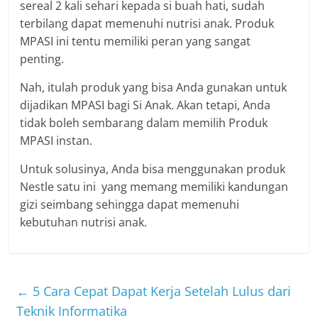
sereal 2 kali sehari kepada si buah hati, sudah
terbilang dapat memenuhi nutrisi anak. Produk
MPASI ini tentu memiliki peran yang sangat
penting.
Nah, itulah produk yang bisa Anda gunakan untuk
dijadikan MPASI bagi Si Anak. Akan tetapi, Anda
tidak boleh sembarang dalam memilih Produk
MPASI instan.
Untuk solusinya, Anda bisa menggunakan produk
Nestle satu ini yang memang memiliki kandungan
gizi seimbang sehingga dapat memenuhi
kebutuhan nutrisi anak.
←
5 Cara Cepat Dapat Kerja Setelah Lulus dari
Teknik Informatika