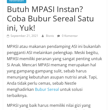
Kesehatan
Butuh MPASI Instan?
Coba Bubur Sereal Satu
ini, Yuk!
September 21, 2021
Bisnis
0 Komentar
MPASI atau makanan pendamping ASI ini bukanlah
pengganti ASI melainkan pelengkap. Meski begitu,
MPASI memiliki peranan yang sangat penting untuk
Si Anak. Mencari MPASI memang merupakan hal
yang gampang-gampang sulit, sebab harus
menunjang kebutuhan asupan nutrisi anak. Tapi,
Anda tidak perlu cemas, sebab Nestle
menghadirkan
Bubur Sereal
untuk solusi
terbaiknya.
MPASI yang baik harus memiliki nilai gizi yang