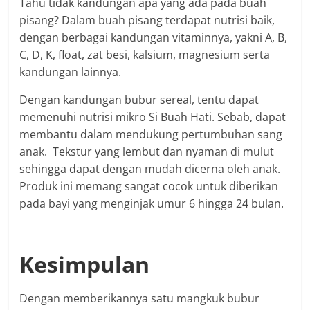
Tahu tidak kandungan apa yang ada pada buah
pisang? Dalam buah pisang terdapat nutrisi baik,
dengan berbagai kandungan vitaminnya, yakni A, B,
C, D, K, float, zat besi, kalsium, magnesium serta
kandungan lainnya.
Dengan kandungan bubur sereal, tentu dapat
memenuhi nutrisi mikro Si Buah Hati. Sebab, dapat
membantu dalam mendukung pertumbuhan sang
anak. Tekstur yang lembut dan nyaman di mulut
sehingga dapat dengan mudah dicerna oleh anak.
Produk ini memang sangat cocok untuk diberikan
pada bayi yang menginjak umur 6 hingga 24 bulan.
Kesimpulan
Dengan memberikannya satu mangkuk bubur