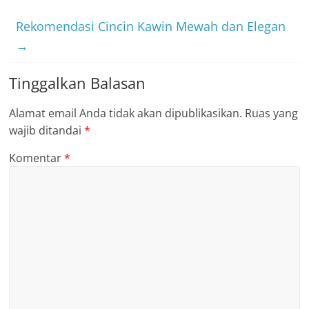
Rekomendasi Cincin Kawin Mewah dan Elegan
→
Tinggalkan Balasan
Alamat email Anda tidak akan dipublikasikan.
Ruas yang
wajib ditandai
*
Komentar
*