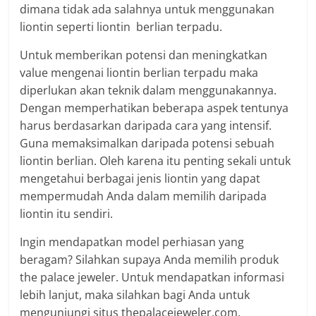
dimana tidak ada salahnya untuk menggunakan
liontin seperti liontin berlian terpadu.
Untuk memberikan potensi dan meningkatkan
value mengenai liontin berlian terpadu maka
diperlukan akan teknik dalam menggunakannya.
Dengan memperhatikan beberapa aspek tentunya
harus berdasarkan daripada cara yang intensif.
Guna memaksimalkan daripada potensi sebuah
liontin berlian. Oleh karena itu penting sekali untuk
mengetahui berbagai jenis liontin yang dapat
mempermudah Anda dalam memilih daripada
liontin itu sendiri.
Ingin mendapatkan model perhiasan yang
beragam? Silahkan supaya Anda memilih produk
the palace jeweler. Untuk mendapatkan informasi
lebih lanjut, maka silahkan bagi Anda untuk
mengunjungi situs thepalacejeweler.com.