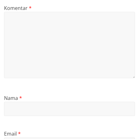
Komentar
*
Nama
*
Email
*