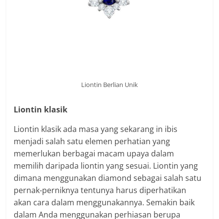
Liontin Berlian Unik
Liontin klasik
Liontin klasik ada masa yang sekarang in ibis
menjadi salah satu elemen perhatian yang
memerlukan berbagai macam upaya dalam
memilih daripada liontin yang sesuai. Liontin yang
dimana menggunakan diamond sebagai salah satu
pernak-perniknya tentunya harus diperhatikan
akan cara dalam menggunakannya. Semakin baik
dalam Anda menggunakan perhiasan berupa