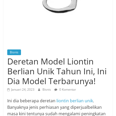
Bisnis
Deretan Model Liontin
Berlian Unik Tahun Ini, Ini
Dia Model Terbarunya!
Januari 24, 2023
Bisnis
0 Komentar
Ini dia beberapa deretan
liontin berlian unik
.
Banyaknya jenis perhiasan yang diperjualbelikan
masa kini tentunya sudah mengalami peningkatan