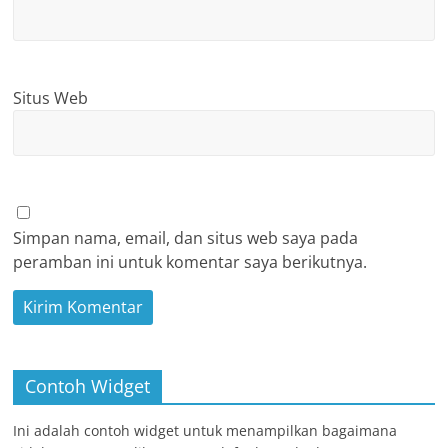
Situs Web
Simpan nama, email, dan situs web saya pada
peramban ini untuk komentar saya berikutnya.
Contoh Widget
Ini adalah contoh widget untuk menampilkan bagaimana