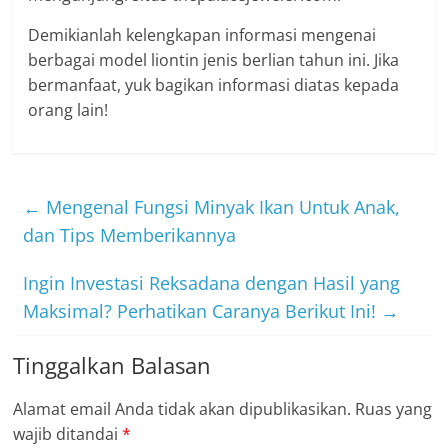
Demikianlah kelengkapan informasi mengenai
berbagai model liontin jenis berlian tahun ini. Jika
bermanfaat, yuk bagikan informasi diatas kepada
orang lain!
←
Mengenal Fungsi Minyak Ikan Untuk Anak,
dan Tips Memberikannya
Ingin Investasi Reksadana dengan Hasil yang
Maksimal? Perhatikan Caranya Berikut Ini!
→
Tinggalkan Balasan
Alamat email Anda tidak akan dipublikasikan.
Ruas yang
wajib ditandai
*