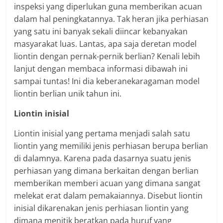
inspeksi yang diperlukan guna memberikan acuan
dalam hal peningkatannya. Tak heran jika perhiasan
yang satu ini banyak sekali diincar kebanyakan
masyarakat luas. Lantas, apa saja deretan model
liontin dengan pernak-pernik berlian? Kenali lebih
lanjut dengan membaca informasi dibawah ini
sampai tuntas! Ini dia keberanekaragaman model
liontin berlian unik tahun ini.
Liontin inisial
Liontin inisial yang pertama menjadi salah satu
liontin yang memiliki jenis perhiasan berupa berlian
di dalamnya. Karena pada dasarnya suatu jenis
perhiasan yang dimana berkaitan dengan berlian
memberikan memberi acuan yang dimana sangat
melekat erat dalam pemakaiannya. Disebut liontin
inisial dikarenakan jenis perhiasan liontin yang
dimana menitik beratkan pada huruf yang