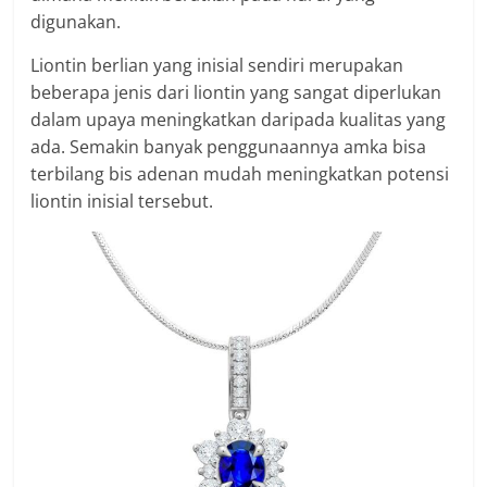
digunakan.
Liontin berlian yang inisial sendiri merupakan
beberapa jenis dari liontin yang sangat diperlukan
dalam upaya meningkatkan daripada kualitas yang
ada. Semakin banyak penggunaannya amka bisa
terbilang bis adenan mudah meningkatkan potensi
liontin inisial tersebut.