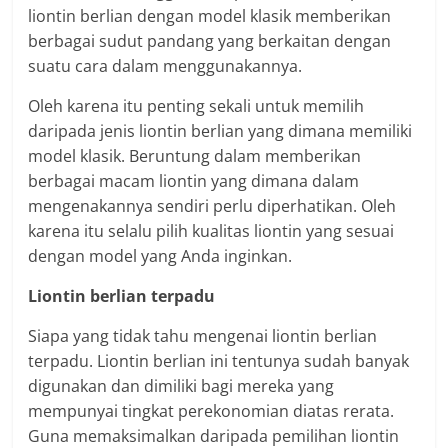
liontin berlian dengan model klasik memberikan
berbagai sudut pandang yang berkaitan dengan
suatu cara dalam menggunakannya.
Oleh karena itu penting sekali untuk memilih
daripada jenis liontin berlian yang dimana memiliki
model klasik. Beruntung dalam memberikan
berbagai macam liontin yang dimana dalam
mengenakannya sendiri perlu diperhatikan. Oleh
karena itu selalu pilih kualitas liontin yang sesuai
dengan model yang Anda inginkan.
Liontin berlian terpadu
Siapa yang tidak tahu mengenai liontin berlian
terpadu. Liontin berlian ini tentunya sudah banyak
digunakan dan dimiliki bagi mereka yang
mempunyai tingkat perekonomian diatas rerata.
Guna memaksimalkan daripada pemilihan liontin