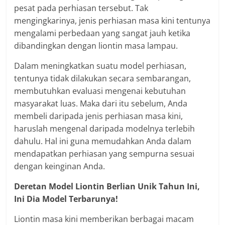
pesat pada perhiasan tersebut. Tak
mengingkarinya, jenis perhiasan masa kini tentunya
mengalami perbedaan yang sangat jauh ketika
dibandingkan dengan liontin masa lampau.
Dalam meningkatkan suatu model perhiasan,
tentunya tidak dilakukan secara sembarangan,
membutuhkan evaluasi mengenai kebutuhan
masyarakat luas. Maka dari itu sebelum, Anda
membeli daripada jenis perhiasan masa kini,
haruslah mengenal daripada modelnya terlebih
dahulu. Hal ini guna memudahkan Anda dalam
mendapatkan perhiasan yang sempurna sesuai
dengan keinginan Anda.
Deretan Model Liontin Berlian Unik Tahun Ini,
Ini Dia Model Terbarunya!
Liontin masa kini memberikan berbagai macam