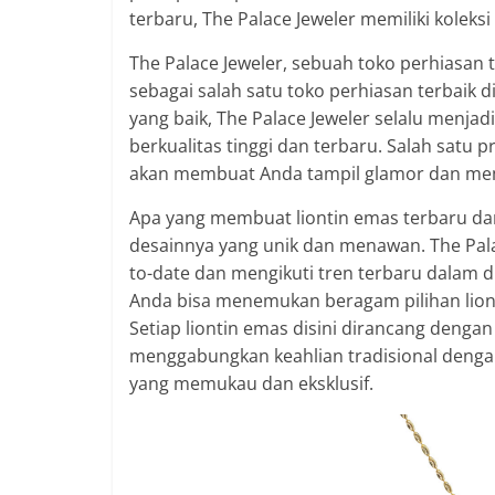
terbaru, The Palace Jeweler memiliki koleksi
The Palace Jeweler, sebuah toko perhiasan t
sebagai salah satu toko perhiasan terbaik d
yang baik, The Palace Jeweler selalu menja
berkualitas tinggi dan terbaru. Salah satu
akan membuat Anda tampil glamor dan me
Apa yang membuat liontin emas terbaru dar
desainnya yang unik dan menawan. The Pala
to-date dan mengikuti tren terbaru dalam d
Anda bisa menemukan beragam pilihan lion
Setiap liontin emas disini dirancang dengan
menggabungkan keahlian tradisional denga
yang memukau dan eksklusif.