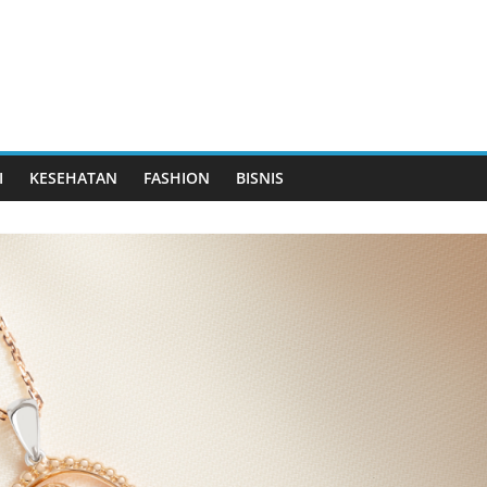
I
KESEHATAN
FASHION
BISNIS