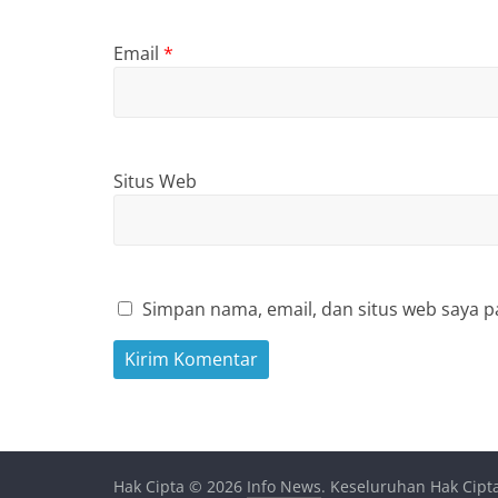
Email
*
Situs Web
Simpan nama, email, dan situs web saya p
Hak Cipta © 2026
Info News
. Keseluruhan Hak Cipt