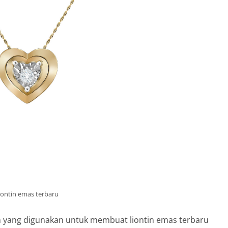
iontin emas terbaru
n yang digunakan untuk membuat liontin emas terbaru