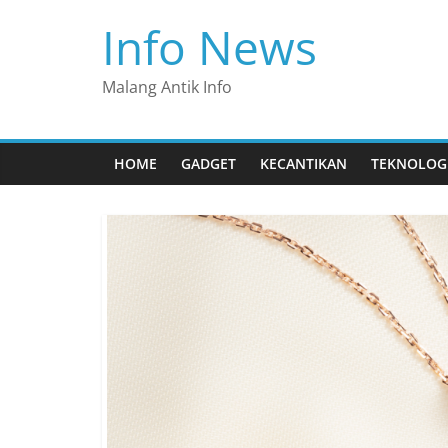
Skip
Info News
to
content
Malang Antik Info
HOME
GADGET
KECANTIKAN
TEKNOLOG