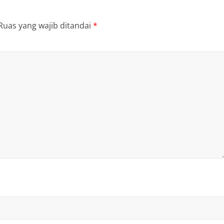
Ruas yang wajib ditandai
*