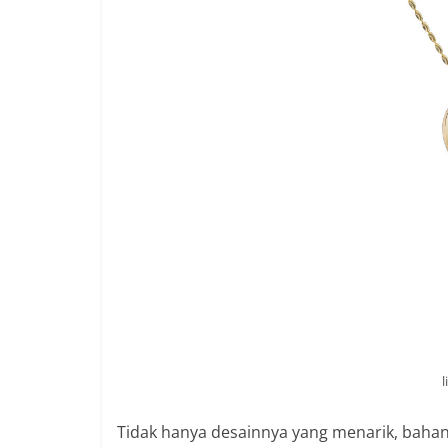
l
Tidak hanya desainnya yang menarik, baha