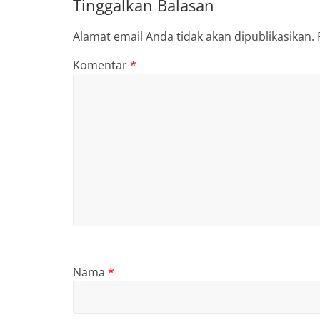
Tinggalkan Balasan
Alamat email Anda tidak akan dipublikasikan.
Komentar
*
Nama
*