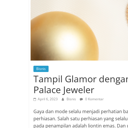
Bisnis
Tampil Glamor dengan
Palace Jeweler
April 6, 2023
Bisnis
0 Komentar
Gaya dan mode selalu menjadi perhatian ba
perhiasan. Salah satu perhiasan yang sela
pada penampilan adalah liontin emas. Dan 