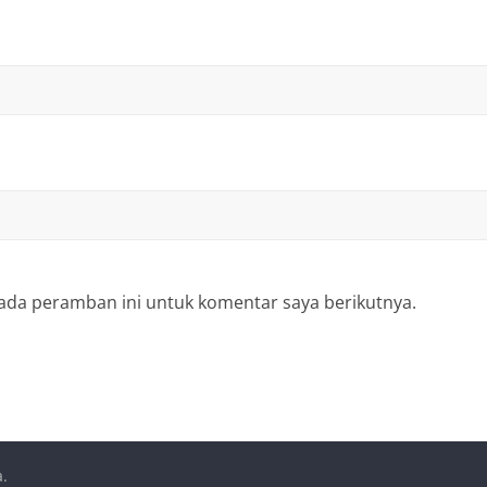
ada peramban ini untuk komentar saya berikutnya.
a.