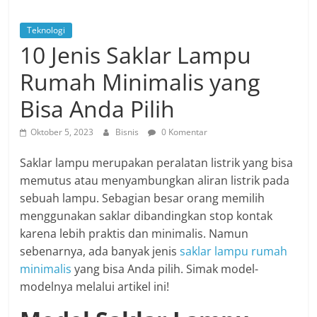
Teknologi
10 Jenis Saklar Lampu
Rumah Minimalis yang
Bisa Anda Pilih
Oktober 5, 2023
Bisnis
0 Komentar
Saklar lampu merupakan peralatan listrik yang bisa
memutus atau menyambungkan aliran listrik pada
sebuah lampu. Sebagian besar orang memilih
menggunakan saklar dibandingkan stop kontak
karena lebih praktis dan minimalis. Namun
sebenarnya, ada banyak jenis
saklar lampu rumah
minimalis
yang bisa Anda pilih. Simak model-
modelnya melalui artikel ini!