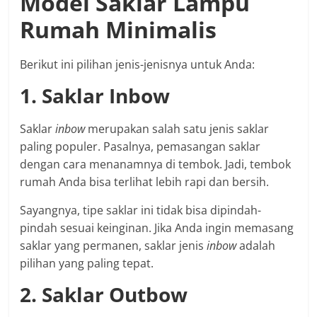
Model Saklar Lampu
Rumah Minimalis
Berikut ini pilihan jenis-jenisnya untuk Anda:
1. Saklar Inbow
Saklar
inbow
merupakan salah satu jenis saklar
paling populer. Pasalnya, pemasangan saklar
dengan cara menanamnya di tembok. Jadi, tembok
rumah Anda bisa terlihat lebih rapi dan bersih.
Sayangnya, tipe saklar ini tidak bisa dipindah-
pindah sesuai keinginan. Jika Anda ingin memasang
saklar yang permanen, saklar jenis
inbow
adalah
pilihan yang paling tepat.
2. Saklar Outbow