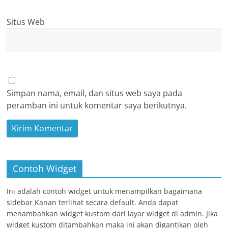
Situs Web
Simpan nama, email, dan situs web saya pada
peramban ini untuk komentar saya berikutnya.
Contoh Widget
Ini adalah contoh widget untuk menampilkan bagaimana
sidebar Kanan terlihat secara default. Anda dapat
menambahkan widget kustom dari layar widget di admin. Jika
widget kustom ditambahkan maka ini akan digantikan oleh