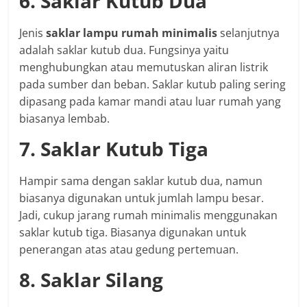
6. Saklar Kutub Dua
Jenis
saklar lampu rumah minimalis
selanjutnya
adalah saklar kutub dua. Fungsinya yaitu
menghubungkan atau memutuskan aliran listrik
pada sumber dan beban. Saklar kutub paling sering
dipasang pada kamar mandi atau luar rumah yang
biasanya lembab.
7. Saklar Kutub Tiga
Hampir sama dengan saklar kutub dua, namun
biasanya digunakan untuk jumlah lampu besar.
Jadi, cukup jarang rumah minimalis menggunakan
saklar kutub tiga. Biasanya digunakan untuk
penerangan atas atau gedung pertemuan.
8. Saklar Silang