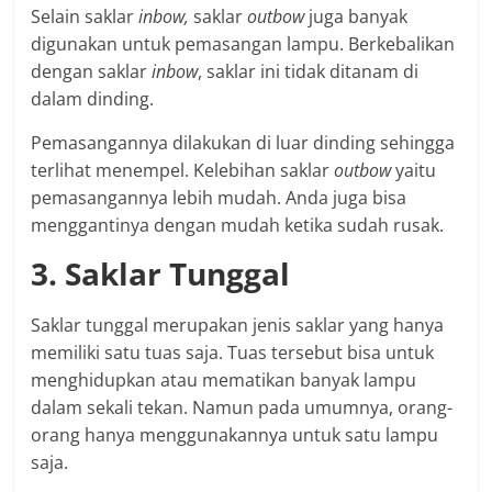
Selain saklar
inbow,
saklar
outbow
juga banyak
digunakan untuk pemasangan lampu. Berkebalikan
dengan saklar
inbow
, saklar ini tidak ditanam di
dalam dinding.
Pemasangannya dilakukan di luar dinding sehingga
terlihat menempel. Kelebihan saklar
outbow
yaitu
pemasangannya lebih mudah. Anda juga bisa
menggantinya dengan mudah ketika sudah rusak.
3. Saklar Tunggal
Saklar tunggal merupakan jenis saklar yang hanya
memiliki satu tuas saja. Tuas tersebut bisa untuk
menghidupkan atau mematikan banyak lampu
dalam sekali tekan. Namun pada umumnya, orang-
orang hanya menggunakannya untuk satu lampu
saja.