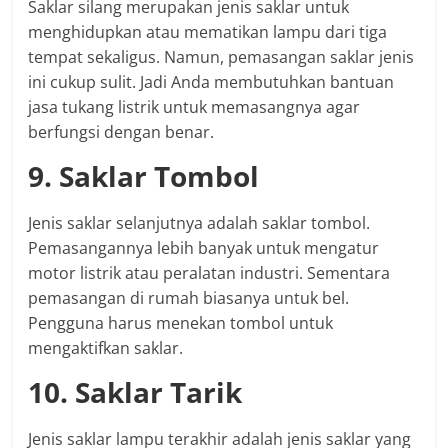
Saklar silang merupakan jenis saklar untuk
menghidupkan atau mematikan lampu dari tiga
tempat sekaligus. Namun, pemasangan saklar jenis
ini cukup sulit. Jadi Anda membutuhkan bantuan
jasa tukang listrik untuk memasangnya agar
berfungsi dengan benar.
9. Saklar Tombol
Jenis saklar selanjutnya adalah saklar tombol.
Pemasangannya lebih banyak untuk mengatur
motor listrik atau peralatan industri. Sementara
pemasangan di rumah biasanya untuk bel.
Pengguna harus menekan tombol untuk
mengaktifkan saklar.
10. Saklar Tarik
Jenis saklar lampu terakhir adalah jenis saklar yang