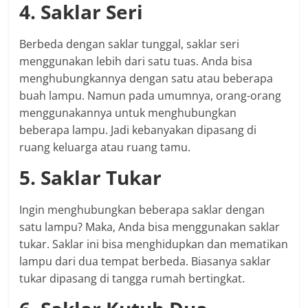
4. Saklar Seri
Berbeda dengan saklar tunggal, saklar seri
menggunakan lebih dari satu tuas. Anda bisa
menghubungkannya dengan satu atau beberapa
buah lampu. Namun pada umumnya, orang-orang
menggunakannya untuk menghubungkan
beberapa lampu. Jadi kebanyakan dipasang di
ruang keluarga atau ruang tamu.
5. Saklar Tukar
Ingin menghubungkan beberapa saklar dengan
satu lampu? Maka, Anda bisa menggunakan saklar
tukar. Saklar ini bisa menghidupkan dan mematikan
lampu dari dua tempat berbeda. Biasanya saklar
tukar dipasang di tangga rumah bertingkat.