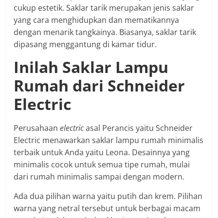
cukup estetik. Saklar tarik merupakan jenis saklar
yang cara menghidupkan dan mematikannya
dengan menarik tangkainya. Biasanya, saklar tarik
dipasang menggantung di kamar tidur.
Inilah Saklar Lampu
Rumah dari Schneider
Electric
Perusahaan
electric
asal Perancis yaitu Schneider
Electric menawarkan saklar lampu rumah minimalis
terbaik untuk Anda yaitu Leona. Desainnya yang
minimalis cocok untuk semua tipe rumah, mulai
dari rumah minimalis sampai dengan modern.
Ada dua pilihan warna yaitu putih dan krem. Pilihan
warna yang netral tersebut untuk berbagai macam