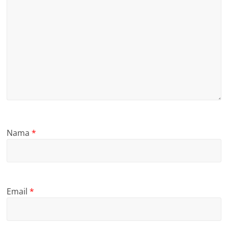
Nama
*
Email
*