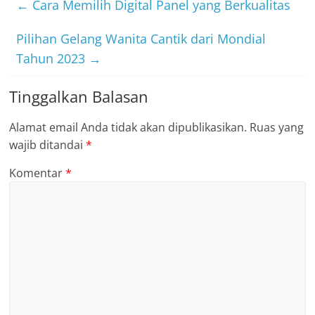
←
Cara Memilih Digital Panel yang Berkualitas
Pilihan Gelang Wanita Cantik dari Mondial
Tahun 2023
→
Tinggalkan Balasan
Alamat email Anda tidak akan dipublikasikan.
Ruas yang
wajib ditandai
*
Komentar
*