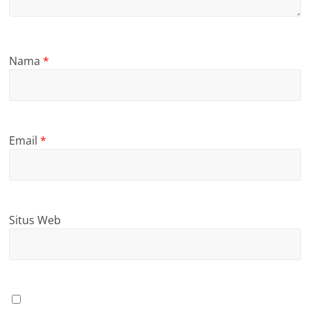
Nama
*
Email
*
Situs Web