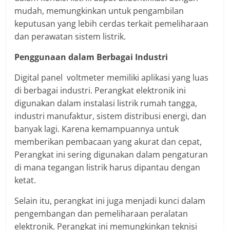
mudah, memungkinkan untuk pengambilan
keputusan yang lebih cerdas terkait pemeliharaan
dan perawatan sistem listrik.
Penggunaan dalam Berbagai Industri
Digital panel voltmeter memiliki aplikasi yang luas
di berbagai industri. Perangkat elektronik ini
digunakan dalam instalasi listrik rumah tangga,
industri manufaktur, sistem distribusi energi, dan
banyak lagi. Karena kemampuannya untuk
memberikan pembacaan yang akurat dan cepat,
Perangkat ini sering digunakan dalam pengaturan
di mana tegangan listrik harus dipantau dengan
ketat.
Selain itu, perangkat ini juga menjadi kunci dalam
pengembangan dan pemeliharaan peralatan
elektronik. Perangkat ini memungkinkan teknisi