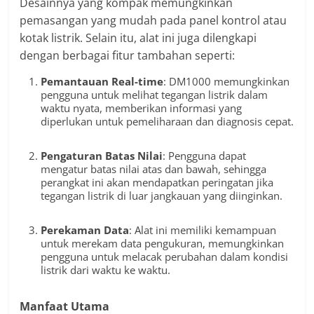
Desainnya yang kompak memungkinkan
pemasangan yang mudah pada panel kontrol atau
kotak listrik. Selain itu, alat ini juga dilengkapi
dengan berbagai fitur tambahan seperti:
Pemantauan Real-time
: DM1000 memungkinkan
pengguna untuk melihat tegangan listrik dalam
waktu nyata, memberikan informasi yang
diperlukan untuk pemeliharaan dan diagnosis cepat.
Pengaturan Batas Nilai
: Pengguna dapat
mengatur batas nilai atas dan bawah, sehingga
perangkat ini akan mendapatkan peringatan jika
tegangan listrik di luar jangkauan yang diinginkan.
Perekaman Data
: Alat ini memiliki kemampuan
untuk merekam data pengukuran, memungkinkan
pengguna untuk melacak perubahan dalam kondisi
listrik dari waktu ke waktu.
Manfaat Utama