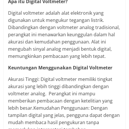
Apa itu Digital Voltmeter?
Digital voltmeter adalah alat elektronik yang
digunakan untuk mengukur tegangan listrik.
Dibandingkan dengan voltmeter analog tradisional,
perangkat ini menawarkan keunggulan dalam hal
akurasi dan kemudahan penggunaan. Alat ini
mengubah sinyal analog menjadi bentuk digital,
memungkinkan pembacaan yang lebih tepat.
Keuntungan Menggunakan Digital Voltmeter
Akurasi Tinggi: Digital voltmeter memiliki tingkat
akurasi yang lebih tinggi dibandingkan dengan
voltmeter analog. Perangkat ini mampu
memberikan pembacaan dengan ketelitian yang
lebih besar.Kemudahan Penggunaan: Dengan
tampilan digital yang jelas, pengguna dapat dengan
mudah membaca hasil pengukuran tanpa