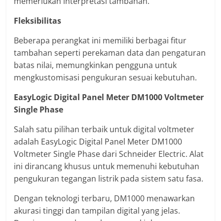
memerlukan interpretasi tambahan.
Fleksibilitas
Beberapa perangkat ini memiliki berbagai fitur
tambahan seperti perekaman data dan pengaturan
batas nilai, memungkinkan pengguna untuk
mengkustomisasi pengukuran sesuai kebutuhan.
EasyLogic Digital Panel Meter DM1000 Voltmeter
Single Phase
Salah satu pilihan terbaik untuk digital voltmeter
adalah EasyLogic Digital Panel Meter DM1000
Voltmeter Single Phase dari Schneider Electric. Alat
ini dirancang khusus untuk memenuhi kebutuhan
pengukuran tegangan listrik pada sistem satu fasa.
Dengan teknologi terbaru, DM1000 menawarkan
akurasi tinggi dan tampilan digital yang jelas.