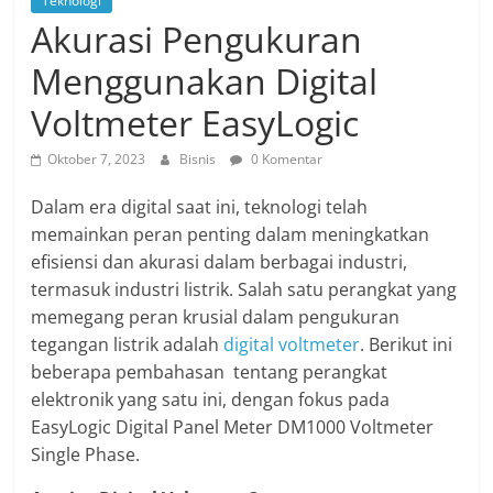
Teknologi
Akurasi Pengukuran
Menggunakan Digital
Voltmeter EasyLogic
Oktober 7, 2023
Bisnis
0 Komentar
Dalam era digital saat ini, teknologi telah
memainkan peran penting dalam meningkatkan
efisiensi dan akurasi dalam berbagai industri,
termasuk industri listrik. Salah satu perangkat yang
memegang peran krusial dalam pengukuran
tegangan listrik adalah
digital voltmeter
. Berikut ini
beberapa pembahasan tentang perangkat
elektronik yang satu ini, dengan fokus pada
EasyLogic Digital Panel Meter DM1000 Voltmeter
Single Phase.