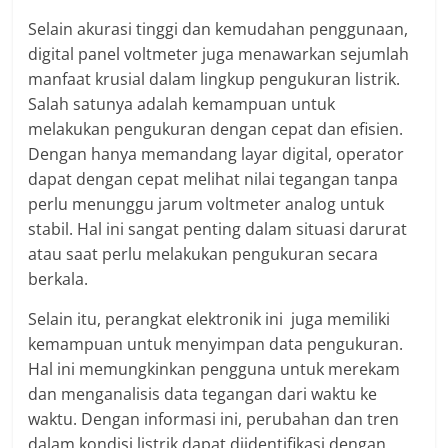
Selain akurasi tinggi dan kemudahan penggunaan,
digital panel voltmeter juga menawarkan sejumlah
manfaat krusial dalam lingkup pengukuran listrik.
Salah satunya adalah kemampuan untuk
melakukan pengukuran dengan cepat dan efisien.
Dengan hanya memandang layar digital, operator
dapat dengan cepat melihat nilai tegangan tanpa
perlu menunggu jarum voltmeter analog untuk
stabil. Hal ini sangat penting dalam situasi darurat
atau saat perlu melakukan pengukuran secara
berkala.
Selain itu, perangkat elektronik ini juga memiliki
kemampuan untuk menyimpan data pengukuran.
Hal ini memungkinkan pengguna untuk merekam
dan menganalisis data tegangan dari waktu ke
waktu. Dengan informasi ini, perubahan dan tren
dalam kondisi listrik dapat diidentifikasi dengan