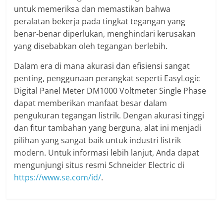
untuk memeriksa dan memastikan bahwa
peralatan bekerja pada tingkat tegangan yang
benar-benar diperlukan, menghindari kerusakan
yang disebabkan oleh tegangan berlebih.
Dalam era di mana akurasi dan efisiensi sangat
penting, penggunaan perangkat seperti EasyLogic
Digital Panel Meter DM1000 Voltmeter Single Phase
dapat memberikan manfaat besar dalam
pengukuran tegangan listrik. Dengan akurasi tinggi
dan fitur tambahan yang berguna, alat ini menjadi
pilihan yang sangat baik untuk industri listrik
modern. Untuk informasi lebih lanjut, Anda dapat
mengunjungi situs resmi Schneider Electric di
https://www.se.com/id/
.