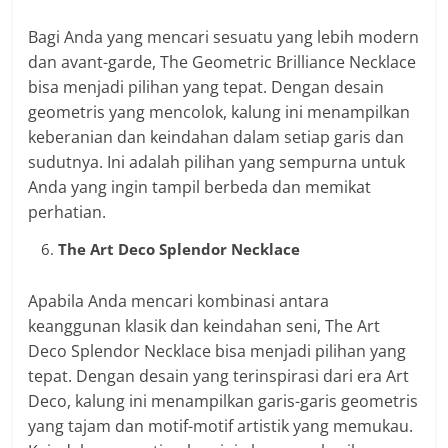
Bagi Anda yang mencari sesuatu yang lebih modern
dan avant-garde, The Geometric Brilliance Necklace
bisa menjadi pilihan yang tepat. Dengan desain
geometris yang mencolok, kalung ini menampilkan
keberanian dan keindahan dalam setiap garis dan
sudutnya. Ini adalah pilihan yang sempurna untuk
Anda yang ingin tampil berbeda dan memikat
perhatian.
The Art Deco Splendor Necklace
Apabila Anda mencari kombinasi antara
keanggunan klasik dan keindahan seni, The Art
Deco Splendor Necklace bisa menjadi pilihan yang
tepat. Dengan desain yang terinspirasi dari era Art
Deco, kalung ini menampilkan garis-garis geometris
yang tajam dan motif-motif artistik yang memukau.