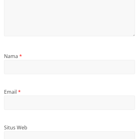
Nama
*
Email
*
Situs Web