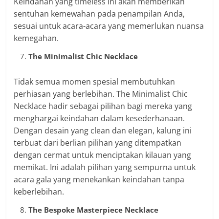
Keindahan yang timeless ini akan memberikan
sentuhan kemewahan pada penampilan Anda,
sesuai untuk acara-acara yang memerlukan nuansa
kemegahan.
The Minimalist Chic Necklace
Tidak semua momen spesial membutuhkan
perhiasan yang berlebihan. The Minimalist Chic
Necklace hadir sebagai pilihan bagi mereka yang
menghargai keindahan dalam kesederhanaan.
Dengan desain yang clean dan elegan, kalung ini
terbuat dari berlian pilihan yang ditempatkan
dengan cermat untuk menciptakan kilauan yang
memikat. Ini adalah pilihan yang sempurna untuk
acara gala yang menekankan keindahan tanpa
keberlebihan.
The Bespoke Masterpiece Necklace