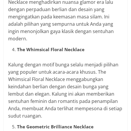
Necklace menghadirkan nuansa glamor era lalu
dengan perpaduan berlian dan desain yang
mengingatkan pada keemasan masa silam. Ini
adalah pilihan yang sempurna untuk Anda yang
ingin menonjolkan gaya klasik dengan sentuhan
modern.
The Whimsical Floral Necklace
Kalung dengan motif bunga selalu menjadi pilihan
yang populer untuk acara-acara khusus. The
Whimsical Floral Necklace menggabungkan
keindahan berlian dengan desain bunga yang
lembut dan elegan. Kalung ini akan memberikan
sentuhan feminin dan romantis pada penampilan
Anda, membuat Anda terlihat mempesona di setiap
sudut ruangan.
The Geometric Brilliance Necklace