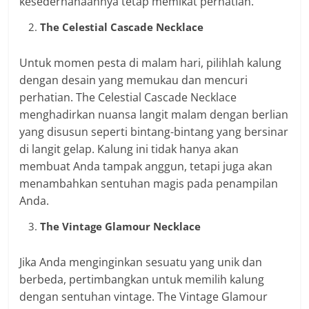
kesederhanaannya tetap memikat perhatian.
The Celestial Cascade Necklace
Untuk momen pesta di malam hari, pilihlah kalung
dengan desain yang memukau dan mencuri
perhatian. The Celestial Cascade Necklace
menghadirkan nuansa langit malam dengan berlian
yang disusun seperti bintang-bintang yang bersinar
di langit gelap. Kalung ini tidak hanya akan
membuat Anda tampak anggun, tetapi juga akan
menambahkan sentuhan magis pada penampilan
Anda.
The Vintage Glamour Necklace
Jika Anda menginginkan sesuatu yang unik dan
berbeda, pertimbangkan untuk memilih kalung
dengan sentuhan vintage. The Vintage Glamour