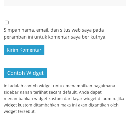
Simpan nama, email, dan situs web saya pada
peramban ini untuk komentar saya berikutnya.
Contoh Widget
Ini adalah contoh widget untuk menampilkan bagaimana
sidebar Kanan terlihat secara default. Anda dapat
menambahkan widget kustom dari layar widget di admin. Jika
widget kustom ditambahkan maka ini akan digantikan oleh
widget tersebut.