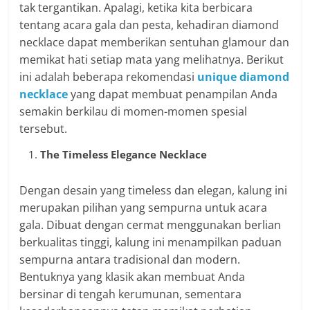
tak tergantikan. Apalagi, ketika kita berbicara
tentang acara gala dan pesta, kehadiran diamond
necklace dapat memberikan sentuhan glamour dan
memikat hati setiap mata yang melihatnya. Berikut
ini adalah beberapa rekomendasi
unique diamond
necklace
yang dapat membuat penampilan Anda
semakin berkilau di momen-momen spesial
tersebut.
The Timeless Elegance Necklace
Dengan desain yang timeless dan elegan, kalung ini
merupakan pilihan yang sempurna untuk acara
gala. Dibuat dengan cermat menggunakan berlian
berkualitas tinggi, kalung ini menampilkan paduan
sempurna antara tradisional dan modern.
Bentuknya yang klasik akan membuat Anda
bersinar di tengah kerumunan, sementara