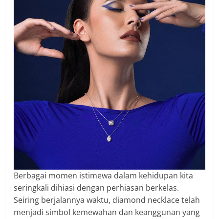
Berbagai momen istimewa dalam kehidupan kita
seringkali dihiasi dengan perhiasan berkelas.
Seiring berjalannya waktu, diamond necklace telah
menjadi simbol kemewahan dan keanggunan yang