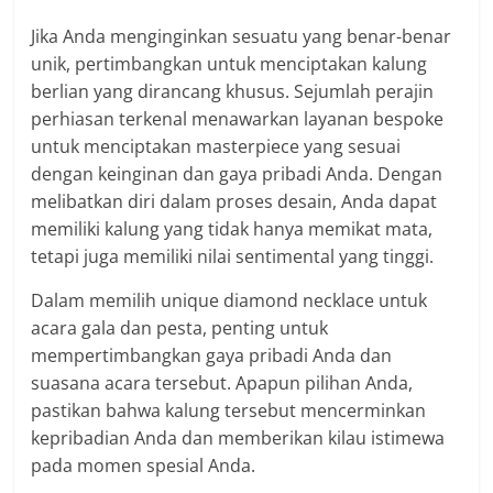
Jika Anda menginginkan sesuatu yang benar-benar
unik, pertimbangkan untuk menciptakan kalung
berlian yang dirancang khusus. Sejumlah perajin
perhiasan terkenal menawarkan layanan bespoke
untuk menciptakan masterpiece yang sesuai
dengan keinginan dan gaya pribadi Anda. Dengan
melibatkan diri dalam proses desain, Anda dapat
memiliki kalung yang tidak hanya memikat mata,
tetapi juga memiliki nilai sentimental yang tinggi.
Dalam memilih unique diamond necklace untuk
acara gala dan pesta, penting untuk
mempertimbangkan gaya pribadi Anda dan
suasana acara tersebut. Apapun pilihan Anda,
pastikan bahwa kalung tersebut mencerminkan
kepribadian Anda dan memberikan kilau istimewa
pada momen spesial Anda.