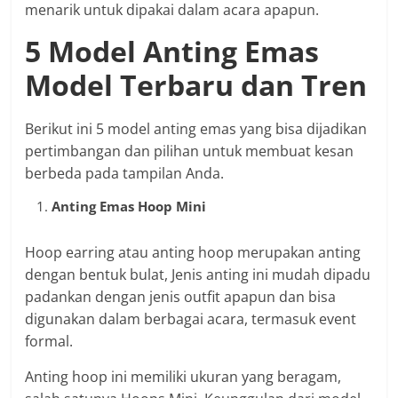
menarik untuk dipakai dalam acara apapun.
5 Model Anting Emas
Model Terbaru dan Tren
Berikut ini 5 model anting emas yang bisa dijadikan
pertimbangan dan pilihan untuk membuat kesan
berbeda pada tampilan Anda.
Anting Emas Hoop Mini
Hoop earring atau anting hoop merupakan anting
dengan bentuk bulat, Jenis anting ini mudah dipadu
padankan dengan jenis outfit apapun dan bisa
digunakan dalam berbagai acara, termasuk event
formal.
Anting hoop ini memiliki ukuran yang beragam,