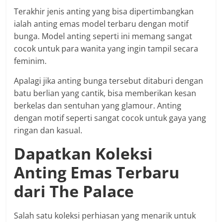
Terakhir jenis anting yang bisa dipertimbangkan
ialah anting emas model terbaru
dengan motif
bunga. Model anting seperti ini memang sangat
cocok untuk para wanita yang ingin tampil secara
feminim.
Apalagi jika anting bunga tersebut ditaburi dengan
batu berlian yang cantik, bisa memberikan kesan
berkelas dan sentuhan yang glamour. Anting
dengan motif seperti sangat cocok untuk gaya yang
ringan dan kasual.
Dapatkan Koleksi
Anting Emas Terbaru
dari The Palace
Salah satu koleksi perhiasan yang menarik untuk