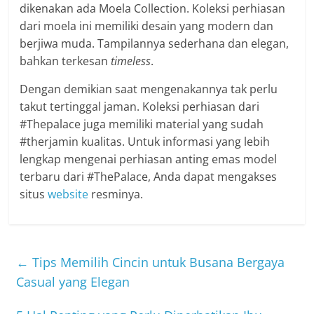
dikenakan ada Moela Collection. Koleksi perhiasan
dari moela ini memiliki desain yang modern dan
berjiwa muda. Tampilannya sederhana dan elegan,
bahkan terkesan
timeless
.
Dengan demikian saat mengenakannya tak perlu
takut tertinggal jaman. Koleksi perhiasan dari
#Thepalace juga memiliki material yang sudah
#therjamin kualitas. Untuk informasi yang lebih
lengkap mengenai perhiasan
anting emas model
terbaru dari #ThePalace, Anda dapat mengakses
situs
website
resminya.
←
Tips Memilih Cincin untuk Busana Bergaya
Casual yang Elegan