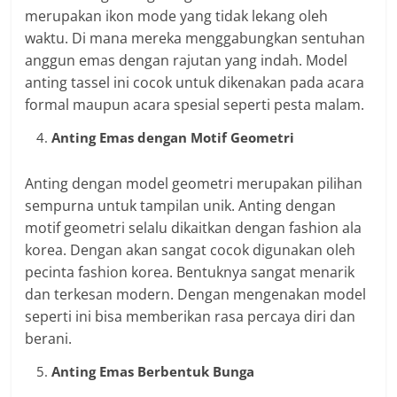
merupakan ikon mode yang tidak lekang oleh
waktu. Di mana mereka menggabungkan sentuhan
anggun emas dengan rajutan yang indah. Model
anting tassel ini cocok untuk dikenakan pada acara
formal maupun acara spesial seperti pesta malam.
Anting Emas dengan Motif Geometri
Anting dengan model geometri merupakan pilihan
sempurna untuk tampilan unik. Anting dengan
motif geometri selalu dikaitkan dengan fashion ala
korea. Dengan akan sangat cocok digunakan oleh
pecinta fashion korea. Bentuknya sangat menarik
dan terkesan modern. Dengan mengenakan model
seperti ini bisa memberikan rasa percaya diri dan
berani.
Anting Emas Berbentuk Bunga