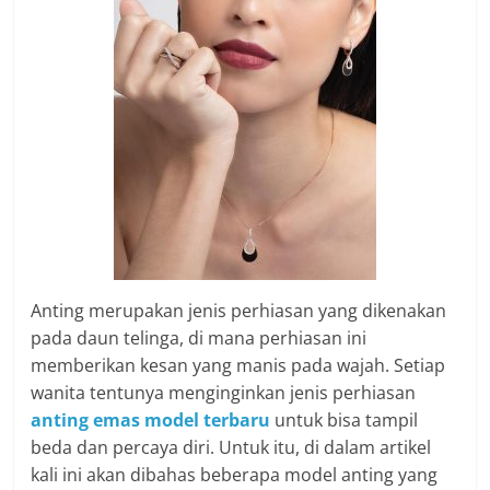
Anting merupakan jenis perhiasan yang dikenakan
pada daun telinga, di mana perhiasan ini
memberikan kesan yang manis pada wajah. Setiap
wanita tentunya menginginkan jenis perhiasan
anting emas model terbaru
untuk bisa tampil
beda dan percaya diri. Untuk itu, di dalam artikel
kali ini akan dibahas beberapa model anting yang