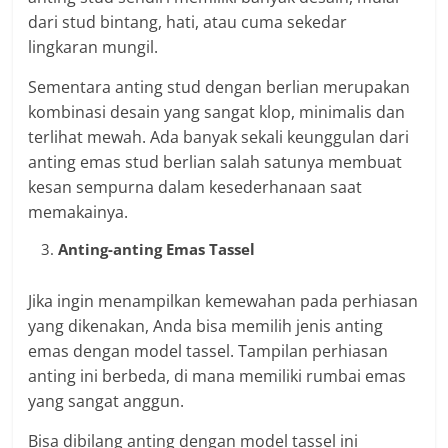
dari stud bintang, hati, atau cuma sekedar
lingkaran mungil.
Sementara anting stud dengan berlian merupakan
kombinasi desain yang sangat klop, minimalis dan
terlihat mewah. Ada banyak sekali keunggulan dari
anting emas stud berlian salah satunya membuat
kesan sempurna dalam kesederhanaan saat
memakainya.
Anting-anting Emas Tassel
Jika ingin menampilkan kemewahan pada perhiasan
yang dikenakan, Anda bisa memilih jenis anting
emas dengan model tassel. Tampilan perhiasan
anting ini berbeda, di mana memiliki rumbai emas
yang sangat anggun.
Bisa dibilang anting dengan model tassel ini