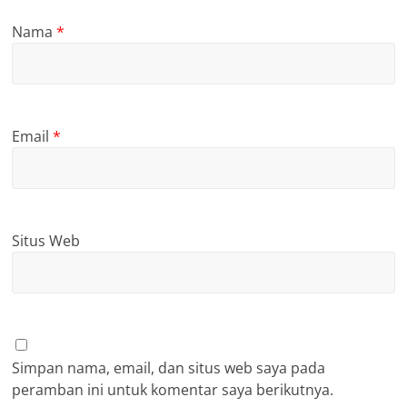
Nama
*
Email
*
Situs Web
Simpan nama, email, dan situs web saya pada
peramban ini untuk komentar saya berikutnya.