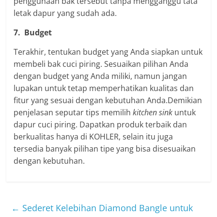
penggunaan bak tersebut tanpa mengganggu tata
letak dapur yang sudah ada.
7.
Budget
Terakhir, tentukan budget yang Anda siapkan untuk
membeli bak cuci piring. Sesuaikan pilihan Anda
dengan budget yang Anda miliki, namun jangan
lupakan untuk tetap memperhatikan kualitas dan
fitur yang sesuai dengan kebutuhan Anda.Demikian
penjelasan seputar tips memilih
kitchen sink
untuk
dapur cuci piring. Dapatkan produk terbaik dan
berkualitas hanya di KOHLER, selain itu juga
tersedia banyak pilihan tipe yang bisa disesuaikan
dengan kebutuhan.
←
Sederet Kelebihan Diamond Bangle untuk