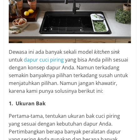
Dewasa ini ada banyak sekali model
kitchen sink
untuk
dapur cuci piring
yang bisa Anda pilih sesuai
dengan konsep dapur Anda. Namun terkadang
semakin banyaknya pilihan terkadang susah untuk
menjatuhkan pilihan. Namun jangan khawatir,
karena kami punya solusinya berikut ini:
1.
Ukuran Bak
Pertama-tama, tentukan ukuran bak cuci piring
yang sesuai dengan kebutuhan dapur Anda.
Pertimbangkan berapa banyak peralatan dapur
yang sering Anda gunakan dan berapa banyak