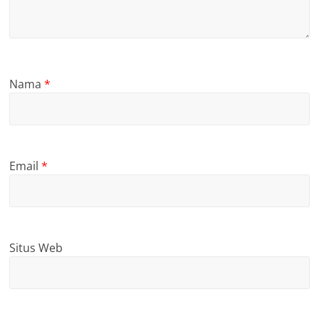
Nama
*
Email
*
Situs Web