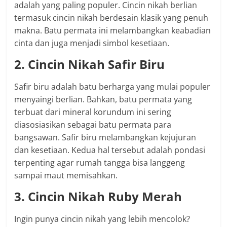
adalah yang paling populer. Cincin nikah berlian
termasuk cincin nikah berdesain klasik yang penuh
makna. Batu permata ini melambangkan keabadian
cinta dan juga menjadi simbol kesetiaan.
2. Cincin Nikah Safir Biru
Safir biru adalah batu berharga yang mulai populer
menyaingi berlian. Bahkan, batu permata yang
terbuat dari mineral korundum ini sering
diasosiasikan sebagai batu permata para
bangsawan. Safir biru melambangkan kejujuran
dan kesetiaan. Kedua hal tersebut adalah pondasi
terpenting agar rumah tangga bisa langgeng
sampai maut memisahkan.
3. Cincin Nikah Ruby Merah
Ingin punya cincin nikah yang lebih mencolok?