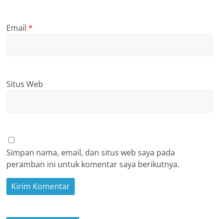
Email
*
Situs Web
Simpan nama, email, dan situs web saya pada
peramban ini untuk komentar saya berikutnya.