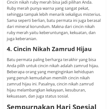
Cincin nikah ruby merah bisa jadi pilihan Anda.
Ruby merah punya warna yang sangat pekat,
sehingga tampak lebih menarik sekaligus misterius.
Sama seperti berlian, batu permata ini juga berasal
dari mineral korundum. Makna dari cincin nikah
ruby merah yaitu keberuntungan, kekuatan, dan
juga keberanian.
4. Cincin Nikah Zamrud Hijau
Batu permata paling berharga terakhir yang bisa
Anda pilih untuk cincin nikah adalah zamrud hijau.
Beberapa orang yang menginginkan kehidupan
yang penuh kemudahan memilih cincin nikah
zamrud hijau ini. Pasalnya, cincin nikah zamrud
hijau melambangkan kekayaan, kesuburan,
kekuasaan, dan juga status sosial.
Sempurnakan Hari Spesial