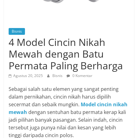
Bisnis
4 Model Cincin Nikah
Mewah dengan Batu
Permata Paling Berharga
Agustus 20, 2025
Bisnis
0 Komentar
Sebagai salah satu elemen yang sangat penting
dalam pernikahan, cincin nikah harus dipilih
secermat dan sebaik mungkin.
Model cincin nikah
mewah
dengan sentuhan batu permata kerap kali
jadi pilihan banyak pasangan. Selain indah, cincin
tersebut juga punya nilai dan kesan yang lebih
tinggi daripada cincin polos.