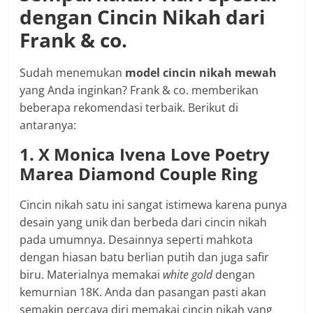
dengan Cincin Nikah dari
Frank & co.
Sudah menemukan
model cincin nikah mewah
yang Anda inginkan? Frank & co. memberikan
beberapa rekomendasi terbaik. Berikut di
antaranya:
1. X Monica Ivena Love Poetry
Marea Diamond Couple Ring
Cincin nikah satu ini sangat istimewa karena punya
desain yang unik dan berbeda dari cincin nikah
pada umumnya. Desainnya seperti mahkota
dengan hiasan batu berlian putih dan juga safir
biru. Materialnya memakai
white gold
dengan
kemurnian 18K. Anda dan pasangan pasti akan
semakin percaya diri memakai cincin nikah yang