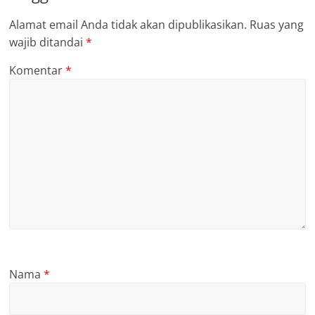
Alamat email Anda tidak akan dipublikasikan.
Ruas yang
wajib ditandai
*
Komentar
*
Nama
*