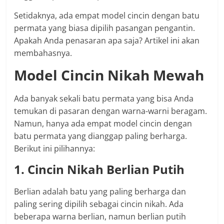
Setidaknya, ada empat model cincin dengan batu
permata yang biasa dipilih pasangan pengantin.
Apakah Anda penasaran apa saja? Artikel ini akan
membahasnya.
Model Cincin Nikah Mewah
Ada banyak sekali batu permata yang bisa Anda
temukan di pasaran dengan warna-warni beragam.
Namun, hanya ada empat model cincin dengan
batu permata yang dianggap paling berharga.
Berikut ini pilihannya:
1. Cincin Nikah Berlian Putih
Berlian adalah batu yang paling berharga dan
paling sering dipilih sebagai cincin nikah. Ada
beberapa warna berlian, namun berlian putih