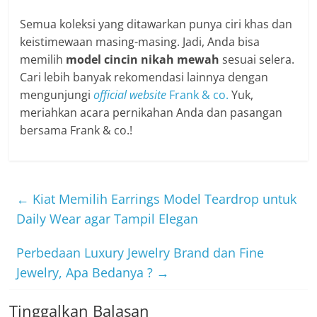
Semua koleksi yang ditawarkan punya ciri khas dan
keistimewaan masing-masing. Jadi, Anda bisa
memilih
model cincin nikah mewah
sesuai selera.
Cari lebih banyak rekomendasi lainnya dengan
mengunjungi
official website
Frank & co.
Yuk,
meriahkan acara pernikahan Anda dan pasangan
bersama Frank & co.!
←
Kiat Memilih Earrings Model Teardrop untuk
Daily Wear agar Tampil Elegan
Perbedaan Luxury Jewelry Brand dan Fine
Jewelry, Apa Bedanya ?
→
Tinggalkan Balasan