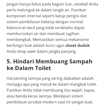
Jangan hanya fokus pada bagian luar, sesekali Anda
perlu melongok ke dalam tangki air. Pastikan
komponen internal seperti katup pengisi dan
sistem pembilasan bekerja dengan normal.
Kebocoran kecil yang tidak terdeteksi dapat
memboroskan air dan membuat tagihan
membengkak. Memastikan semua mekanisme
berfungsi baik adalah kunci agar
closet duduk
Anda tetap awet dalam jangka panjang.
5. Hindari Membuang Sampah
ke Dalam Toilet
Hal penting lainnya yang sering diabaikan adalah
menjaga apa yang masuk ke dalam mangkuk toilet.
Pastikan Anda tidak membuang tisu wajah, kapas,
atau benda keras lainnya. Meskipun sistem
pembilasan produk modern saat ini sangat kuat,