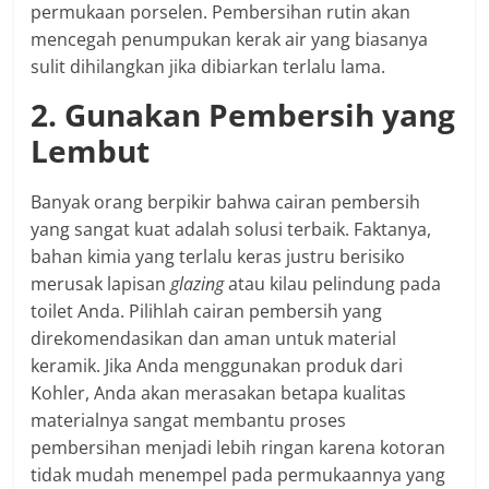
permukaan porselen. Pembersihan rutin akan
mencegah penumpukan kerak air yang biasanya
sulit dihilangkan jika dibiarkan terlalu lama.
2. Gunakan Pembersih yang
Lembut
Banyak orang berpikir bahwa cairan pembersih
yang sangat kuat adalah solusi terbaik. Faktanya,
bahan kimia yang terlalu keras justru berisiko
merusak lapisan
glazing
atau kilau pelindung pada
toilet Anda. Pilihlah cairan pembersih yang
direkomendasikan dan aman untuk material
keramik. Jika Anda menggunakan produk dari
Kohler, Anda akan merasakan betapa kualitas
materialnya sangat membantu proses
pembersihan menjadi lebih ringan karena kotoran
tidak mudah menempel pada permukaannya yang