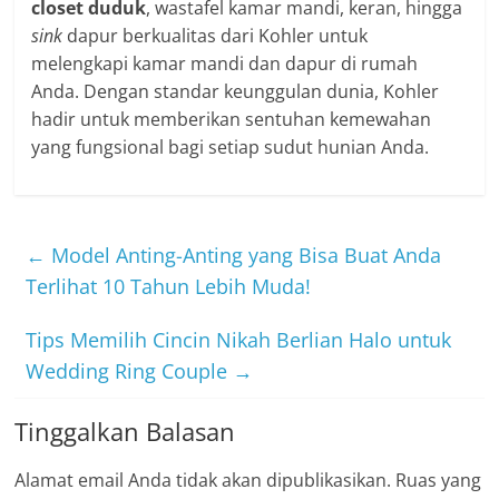
closet duduk
, wastafel kamar mandi, keran, hingga
sink
dapur berkualitas dari Kohler untuk
melengkapi kamar mandi dan dapur di rumah
Anda. Dengan standar keunggulan dunia, Kohler
hadir untuk memberikan sentuhan kemewahan
yang fungsional bagi setiap sudut hunian Anda.
←
Model Anting-Anting yang Bisa Buat Anda
Terlihat 10 Tahun Lebih Muda!
Tips Memilih Cincin Nikah Berlian Halo untuk
Wedding Ring Couple
→
Tinggalkan Balasan
Alamat email Anda tidak akan dipublikasikan.
Ruas yang