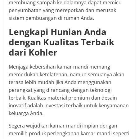
membuang sampah ke dalamnya dapat memicu
penyumbatan yang merepotkan dan merusak
sistem pembuangan di rumah Anda.
Lengkapi Hunian Anda
dengan Kualitas Terbaik
dari Kohler
Menjaga kebersihan kamar mandi memang
memerlukan ketelatenan, namun semuanya akan
terasa lebih mudah jika Anda menggunakan
perangkat yang dirancang dengan teknologi
terbaik. Kualitas material premium dan desain
inovatif adalah investasi terbaik untuk kenyamanan
keluarga Anda.
Segera wujudkan kamar mandi impian dengan
memilih produk perlengkapan kamar mandi seperti