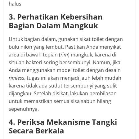
halus.
3. Perhatikan Kebersihan
Bagian Dalam Mangkuk
Untuk bagian dalam, gunakan sikat toilet dengan
bulu nilon yang lembut. Pastikan Anda menyikat
area di bawah tepian (
rim
) mangkuk, karena di
situlah bakteri sering bersembunyi. Namun, jika
Anda menggunakan model toilet dengan desain
rimless
, tugas ini akan menjadi jauh lebih mudah
karena tidak ada sudut tersembunyi yang sulit
dijangkau. Setelah disikat, lakukan pembilasan
untuk memastikan semua sisa sabun hilang
sepenuhnya.
4. Periksa Mekanisme Tangki
Secara Berkala