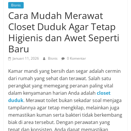
Bisnis
Cara Mudah Merawat
Closet Duduk Agar Tetap
Higienis dan Awet Seperti
Baru
Januari 11, 2026
Bisnis
0 Komentar
Kamar mandi yang bersih dan segar adalah cermin
dari rumah yang sehat dan terawat. Salah satu
perangkat yang memegang peranan paling vital
dalam kenyamanan harian Anda adalah
closet
duduk
. Merawat toilet bukan sekadar soal menjaga
tampilannya agar tetap mengkilap, melainkan juga
memastikan kuman serta bakteri tidak berkembang
biak di area tersebut. Dengan perawatan yang
tepat dan konsisten, Anda dapat memastikan