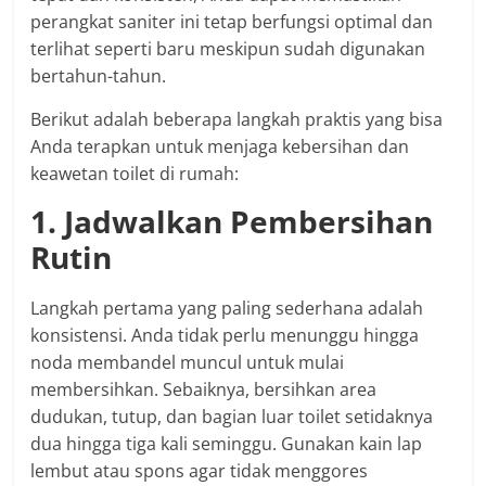
perangkat saniter ini tetap berfungsi optimal dan
terlihat seperti baru meskipun sudah digunakan
bertahun-tahun.
Berikut adalah beberapa langkah praktis yang bisa
Anda terapkan untuk menjaga kebersihan dan
keawetan toilet di rumah:
1. Jadwalkan Pembersihan
Rutin
Langkah pertama yang paling sederhana adalah
konsistensi. Anda tidak perlu menunggu hingga
noda membandel muncul untuk mulai
membersihkan. Sebaiknya, bersihkan area
dudukan, tutup, dan bagian luar toilet setidaknya
dua hingga tiga kali seminggu. Gunakan kain lap
lembut atau spons agar tidak menggores