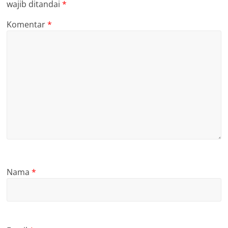
wajib ditandai
*
Komentar
*
Nama
*