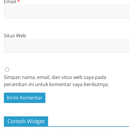
Email
*
Situs Web
Simpan nama, email, dan situs web saya pada
peramban ini untuk komentar saya berikutnya.
Contoh Widget