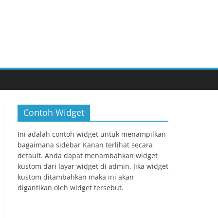
Contoh Widget
Ini adalah contoh widget untuk menampilkan
bagaimana sidebar Kanan terlihat secara
default. Anda dapat menambahkan widget
kustom dari layar widget di admin. Jika widget
kustom ditambahkan maka ini akan
digantikan oleh widget tersebut.