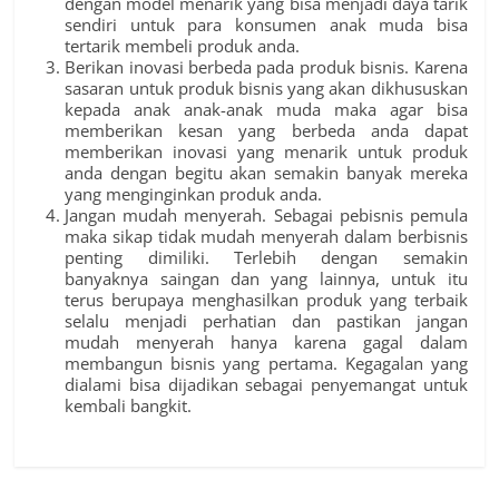
dengan model menarik yang bisa menjadi daya tarik
sendiri untuk para konsumen anak muda bisa
tertarik membeli produk anda.
Berikan inovasi berbeda pada produk bisnis. Karena
sasaran untuk produk bisnis yang akan dikhususkan
kepada anak anak-anak muda maka agar bisa
memberikan kesan yang berbeda anda dapat
memberikan inovasi yang menarik untuk produk
anda dengan begitu akan semakin banyak mereka
yang menginginkan produk anda.
Jangan mudah menyerah. Sebagai pebisnis pemula
maka sikap tidak mudah menyerah dalam berbisnis
penting dimiliki. Terlebih dengan semakin
banyaknya saingan dan yang lainnya, untuk itu
terus berupaya menghasilkan produk yang terbaik
selalu menjadi perhatian dan pastikan jangan
mudah menyerah hanya karena gagal dalam
membangun bisnis yang pertama. Kegagalan yang
dialami bisa dijadikan sebagai penyemangat untuk
kembali bangkit.