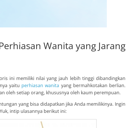
Perhiasan Wanita yang Jarang
ris ini memiliki nilai yang jauh lebih tinggi dibandingkan
unya yaitu
perhiasan wanita
yang bermahkotakan berlian.
kan oleh setiap orang, khususnya oleh kaum perempuan.
ntungan yang bisa didapatkan jika Anda memilikinya. Ingin
k, intip ulasannya berikut ini: