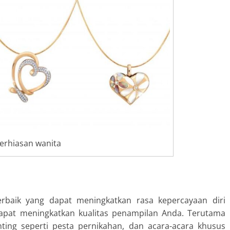
erhiasan wanita
erbaik yang dapat meningkatkan rasa kepercayaan diri
 dapat meningkatkan kualitas penampilan Anda. Terutama
nting seperti pesta pernikahan, dan acara-acara khusus