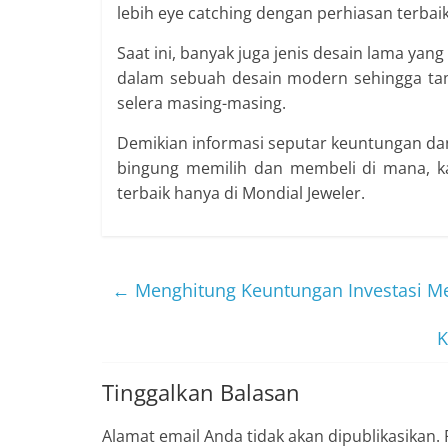
lebih eye catching dengan perhiasan terbaik
Saat ini, banyak juga jenis desain lama yang
dalam sebuah desain modern sehingga tamp
selera masing-masing.
Demikian informasi seputar keuntungan d
bingung memilih dan membeli di mana, k
terbaik hanya di Mondial Jeweler.
←
Menghitung Keuntungan Investasi Me
K
Tinggalkan Balasan
Alamat email Anda tidak akan dipublikasikan.