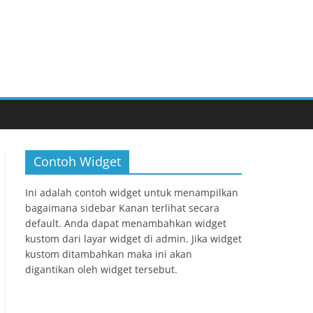
Contoh Widget
Ini adalah contoh widget untuk menampilkan
bagaimana sidebar Kanan terlihat secara
default. Anda dapat menambahkan widget
kustom dari layar widget di admin. Jika widget
kustom ditambahkan maka ini akan
digantikan oleh widget tersebut.