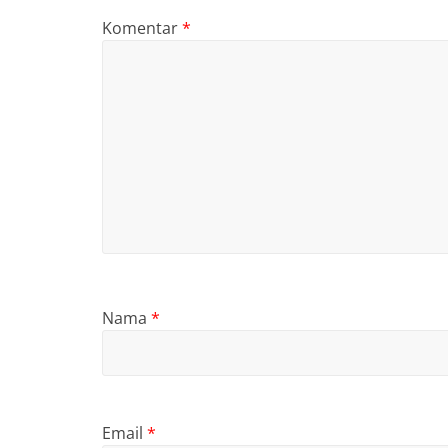
Komentar
*
Nama
*
Email
*