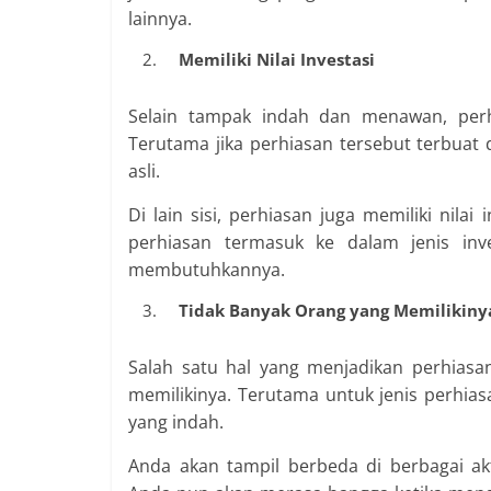
lainnya.
Memiliki Nilai Investasi
Selain tampak indah dan menawan, perhia
Terutama jika perhiasan tersebut terbuat
asli.
Di lain sisi, perhiasan juga memiliki nil
perhiasan termasuk ke dalam jenis inv
membutuhkannya.
Tidak Banyak Orang yang Memilikiny
Salah satu hal yang menjadikan perhiasa
memilikinya. Terutama untuk jenis perhiasa
yang indah.
Anda akan tampil berbeda di berbagai aktiv