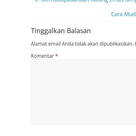
Cara Mud
Tinggalkan Balasan
Alamat email Anda tidak akan dipublikasikan.
Komentar
*