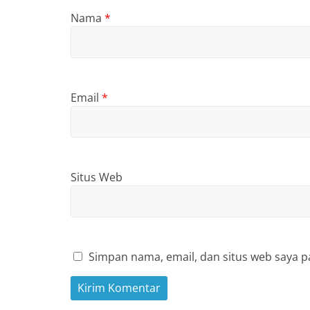
Nama
*
Email
*
Situs Web
Simpan nama, email, dan situs web saya p