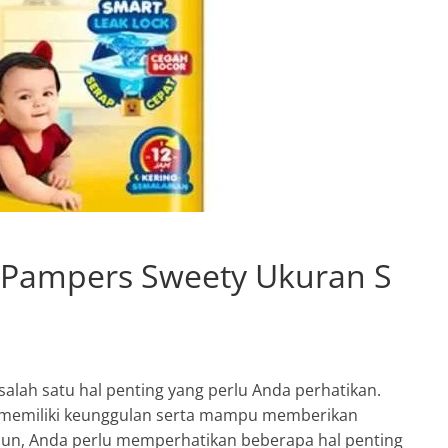
 Pampers Sweety Ukuran S
lah satu hal penting yang perlu Anda perhatikan.
 memiliki keunggulan serta mampu memberikan
mun, Anda perlu memperhatikan beberapa hal penting