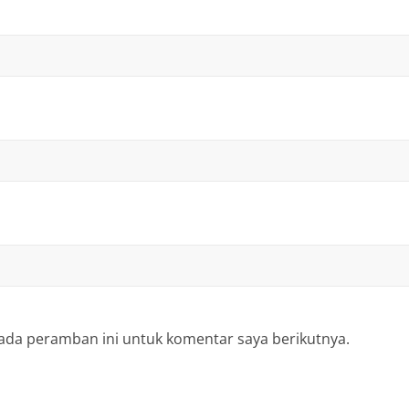
ada peramban ini untuk komentar saya berikutnya.