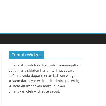
Contoh Widget
Ini adalah contoh widget untuk menampilkan
bagaimana sidebar Kanan terlihat secara
default. Anda dapat menambahkan widget
kustom dari layar widget di admin. Jika widget
kustom ditambahkan maka ini akan
digantikan oleh widget tersebut.